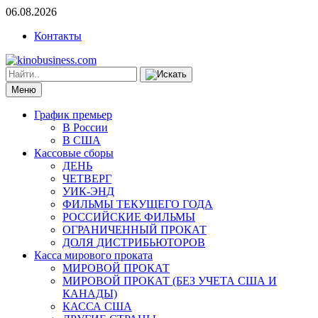
06.08.2026
Контакты
Меню
График премьер
В России
В США
Кассовые сборы
ДЕНЬ
ЧЕТВЕРГ
УИК-ЭНД
ФИЛЬМЫ ТЕКУЩЕГО ГОДА
РОССИЙСКИЕ ФИЛЬМЫ
ОГРАНИЧЕННЫЙ ПРОКАТ
ДОЛЯ ДИСТРИБЬЮТОРОВ
Касса мирового проката
МИРОВОЙ ПРОКАТ
МИРОВОЙ ПРОКАТ (БЕЗ УЧЕТА США И
КАНАДЫ)
КАССА США