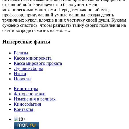
страшной войне человечество было уничтожено
механическими монстрами. Перед тем как погибнуть,
профессор, придумавший умные машины, создал девять
тряпичных кукол, вложив в них частичку своей души. Куклам
суждено спастись, чтобы разгадать тайну своего появления на
свет и возродить жизнь на земле...
Интересные факты
Релизы
Касса кинопроката
Касса мирового проката
Лучшие сборы
Итоги
Новости
Кинотеатры
Фоторепортажи
Изменения в релизах
Кинособытия
Контакты