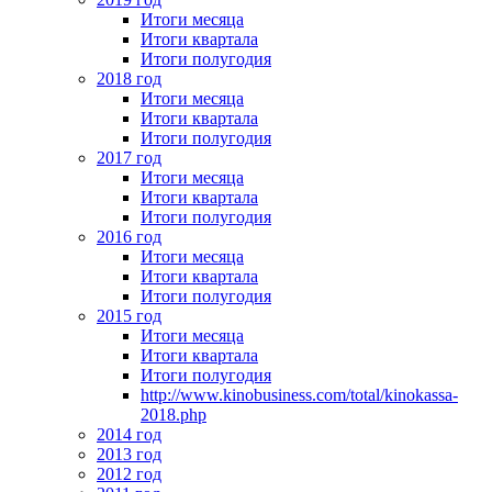
Итоги месяца
Итоги квартала
Итоги полугодия
2018 год
Итоги месяца
Итоги квартала
Итоги полугодия
2017 год
Итоги месяца
Итоги квартала
Итоги полугодия
2016 год
Итоги месяца
Итоги квартала
Итоги полугодия
2015 год
Итоги месяца
Итоги квартала
Итоги полугодия
http://www.kinobusiness.com/total/kinokassa-
2018.php
2014 год
2013 год
2012 год