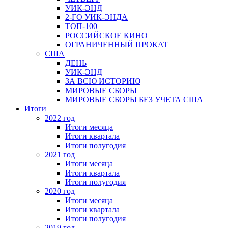
УИК-ЭНД
2-ГО УИК-ЭНДА
ТОП-100
РОССИЙСКОЕ КИНО
ОГРАНИЧЕННЫЙ ПРОКАТ
США
ДЕНЬ
УИК-ЭНД
ЗА ВСЮ ИСТОРИЮ
МИРОВЫЕ СБОРЫ
МИРОВЫЕ СБОРЫ БЕЗ УЧЕТА США
Итоги
2022 год
Итоги месяца
Итоги квартала
Итоги полугодия
2021 год
Итоги месяца
Итоги квартала
Итоги полугодия
2020 год
Итоги месяца
Итоги квартала
Итоги полугодия
2019 год