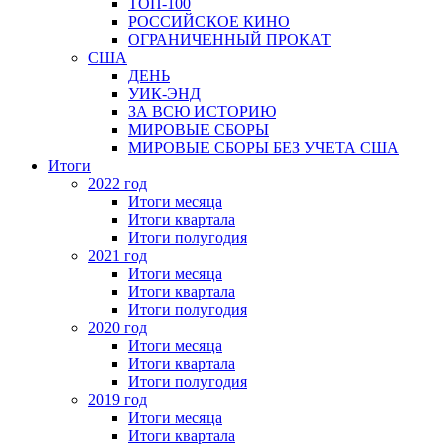
ТОП-100
РОССИЙСКОЕ КИНО
ОГРАНИЧЕННЫЙ ПРОКАТ
США
ДЕНЬ
УИК-ЭНД
ЗА ВСЮ ИСТОРИЮ
МИРОВЫЕ СБОРЫ
МИРОВЫЕ СБОРЫ БЕЗ УЧЕТА США
Итоги
2022 год
Итоги месяца
Итоги квартала
Итоги полугодия
2021 год
Итоги месяца
Итоги квартала
Итоги полугодия
2020 год
Итоги месяца
Итоги квартала
Итоги полугодия
2019 год
Итоги месяца
Итоги квартала