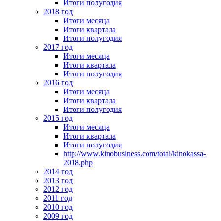
Итоги полугодия
2018 год
Итоги месяца
Итоги квартала
Итоги полугодия
2017 год
Итоги месяца
Итоги квартала
Итоги полугодия
2016 год
Итоги месяца
Итоги квартала
Итоги полугодия
2015 год
Итоги месяца
Итоги квартала
Итоги полугодия
http://www.kinobusiness.com/total/kinokassa-
2018.php
2014 год
2013 год
2012 год
2011 год
2010 год
2009 год