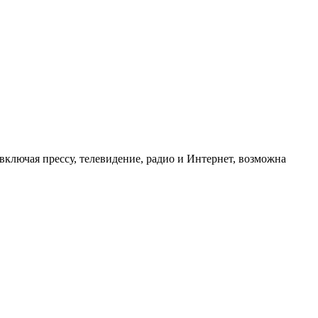
ключая прессу, телевидение, радио и Интернет, возможна