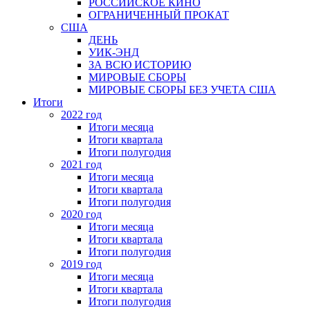
РОССИЙСКОЕ КИНО
ОГРАНИЧЕННЫЙ ПРОКАТ
США
ДЕНЬ
УИК-ЭНД
ЗА ВСЮ ИСТОРИЮ
МИРОВЫЕ СБОРЫ
МИРОВЫЕ СБОРЫ БЕЗ УЧЕТА США
Итоги
2022 год
Итоги месяца
Итоги квартала
Итоги полугодия
2021 год
Итоги месяца
Итоги квартала
Итоги полугодия
2020 год
Итоги месяца
Итоги квартала
Итоги полугодия
2019 год
Итоги месяца
Итоги квартала
Итоги полугодия