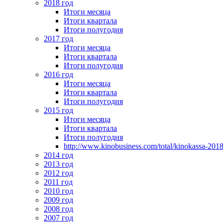
2018 год
Итоги месяца
Итоги квартала
Итоги полугодия
2017 год
Итоги месяца
Итоги квартала
Итоги полугодия
2016 год
Итоги месяца
Итоги квартала
Итоги полугодия
2015 год
Итоги месяца
Итоги квартала
Итоги полугодия
http://www.kinobusiness.com/total/kinokassa-201
2014 год
2013 год
2012 год
2011 год
2010 год
2009 год
2008 год
2007 год