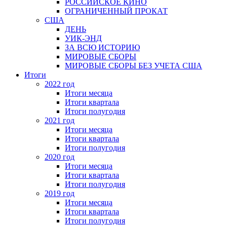
РОССИЙСКОЕ КИНО
ОГРАНИЧЕННЫЙ ПРОКАТ
США
ДЕНЬ
УИК-ЭНД
ЗА ВСЮ ИСТОРИЮ
МИРОВЫЕ СБОРЫ
МИРОВЫЕ СБОРЫ БЕЗ УЧЕТА США
Итоги
2022 год
Итоги месяца
Итоги квартала
Итоги полугодия
2021 год
Итоги месяца
Итоги квартала
Итоги полугодия
2020 год
Итоги месяца
Итоги квартала
Итоги полугодия
2019 год
Итоги месяца
Итоги квартала
Итоги полугодия