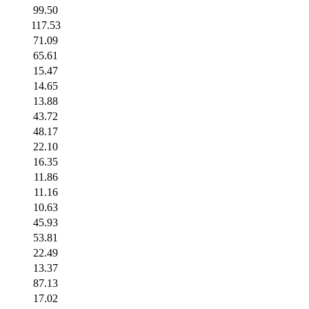
99.50
117.53
71.09
65.61
15.47
14.65
13.88
43.72
48.17
22.10
16.35
11.86
11.16
10.63
45.93
53.81
22.49
13.37
87.13
17.02