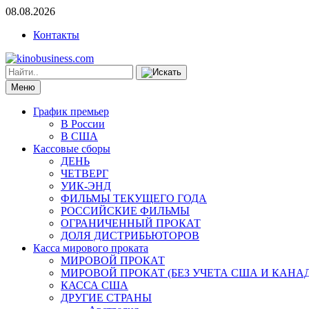
08.08.2026
Контакты
Меню
График премьер
В России
В США
Кассовые сборы
ДЕНЬ
ЧЕТВЕРГ
УИК-ЭНД
ФИЛЬМЫ ТЕКУЩЕГО ГОДА
РОССИЙСКИЕ ФИЛЬМЫ
ОГРАНИЧЕННЫЙ ПРОКАТ
ДОЛЯ ДИСТРИБЬЮТОРОВ
Касса мирового проката
МИРОВОЙ ПРОКАТ
МИРОВОЙ ПРОКАТ (БЕЗ УЧЕТА США И КАНА
КАССА США
ДРУГИЕ СТРАНЫ