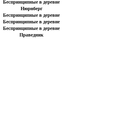
Беспринципные в деревне
Нюрнберг
Беспринципные в деревне
Беспринципные в деревне
Беспринципные в деревне
Праведник