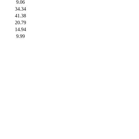
9.06
34.34
41.38
20.79
14.94
9.99