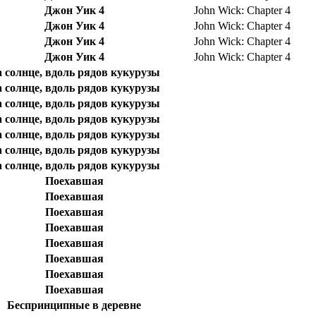
Джон Уик 4
John Wick: Chapter 4
Джон Уик 4
John Wick: Chapter 4
Джон Уик 4
John Wick: Chapter 4
Джон Уик 4
John Wick: Chapter 4
 солнце, вдоль рядов кукурузы
 солнце, вдоль рядов кукурузы
 солнце, вдоль рядов кукурузы
 солнце, вдоль рядов кукурузы
 солнце, вдоль рядов кукурузы
 солнце, вдоль рядов кукурузы
 солнце, вдоль рядов кукурузы
Поехавшая
Поехавшая
Поехавшая
Поехавшая
Поехавшая
Поехавшая
Поехавшая
Поехавшая
Беспринципные в деревне