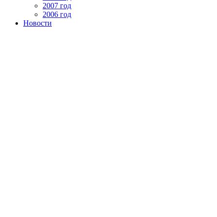
2007 год
2006 год
Новости