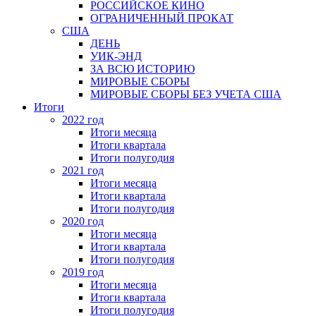
РОССИЙСКОЕ КИНО
ОГРАНИЧЕННЫЙ ПРОКАТ
США
ДЕНЬ
УИК-ЭНД
ЗА ВСЮ ИСТОРИЮ
МИРОВЫЕ СБОРЫ
МИРОВЫЕ СБОРЫ БЕЗ УЧЕТА США
Итоги
2022 год
Итоги месяца
Итоги квартала
Итоги полугодия
2021 год
Итоги месяца
Итоги квартала
Итоги полугодия
2020 год
Итоги месяца
Итоги квартала
Итоги полугодия
2019 год
Итоги месяца
Итоги квартала
Итоги полугодия