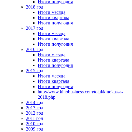
Итоги полугодия
2018 год
Итоги месяца
Итоги квартала
Итоги полугодия
2017 год
Итоги месяца
Итоги квартала
Итоги полугодия
2016 год
Итоги месяца
Итоги квартала
Итоги полугодия
2015 год
Итоги месяца
Итоги квартала
Итоги полугодия
http://www.kinobusiness.com/total/kinokassa-
2018.php
2014 год
2013 год
2012 год
2011 год
2010 год
2009 год