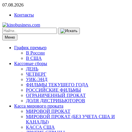
07.08.2026
Контакты
Меню
График премьер
В России
В США
Кассовые сборы
ДЕНЬ
ЧЕТВЕРГ
УИК-ЭНД
ФИЛЬМЫ ТЕКУЩЕГО ГОДА
РОССИЙСКИЕ ФИЛЬМЫ
ОГРАНИЧЕННЫЙ ПРОКАТ
ДОЛЯ ДИСТРИБЬЮТОРОВ
Касса мирового проката
МИРОВОЙ ПРОКАТ
МИРОВОЙ ПРОКАТ (БЕЗ УЧЕТА США И
КАНАДЫ)
КАССА США