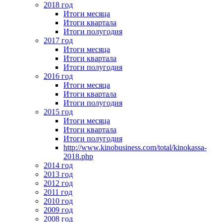
2018 год
Итоги месяца
Итоги квартала
Итоги полугодия
2017 год
Итоги месяца
Итоги квартала
Итоги полугодия
2016 год
Итоги месяца
Итоги квартала
Итоги полугодия
2015 год
Итоги месяца
Итоги квартала
Итоги полугодия
http://www.kinobusiness.com/total/kinokassa-
2018.php
2014 год
2013 год
2012 год
2011 год
2010 год
2009 год
2008 год