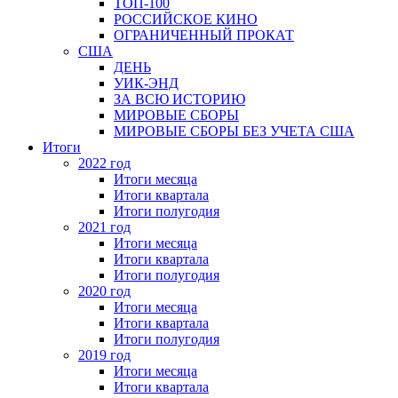
ТОП-100
РОССИЙСКОЕ КИНО
ОГРАНИЧЕННЫЙ ПРОКАТ
США
ДЕНЬ
УИК-ЭНД
ЗА ВСЮ ИСТОРИЮ
МИРОВЫЕ СБОРЫ
МИРОВЫЕ СБОРЫ БЕЗ УЧЕТА США
Итоги
2022 год
Итоги месяца
Итоги квартала
Итоги полугодия
2021 год
Итоги месяца
Итоги квартала
Итоги полугодия
2020 год
Итоги месяца
Итоги квартала
Итоги полугодия
2019 год
Итоги месяца
Итоги квартала