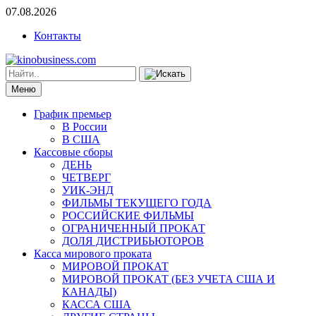
07.08.2026
Контакты
Меню
График премьер
В России
В США
Кассовые сборы
ДЕНЬ
ЧЕТВЕРГ
УИК-ЭНД
ФИЛЬМЫ ТЕКУЩЕГО ГОДА
РОССИЙСКИЕ ФИЛЬМЫ
ОГРАНИЧЕННЫЙ ПРОКАТ
ДОЛЯ ДИСТРИБЬЮТОРОВ
Касса мирового проката
МИРОВОЙ ПРОКАТ
МИРОВОЙ ПРОКАТ (БЕЗ УЧЕТА США И
КАНАДЫ)
КАССА США