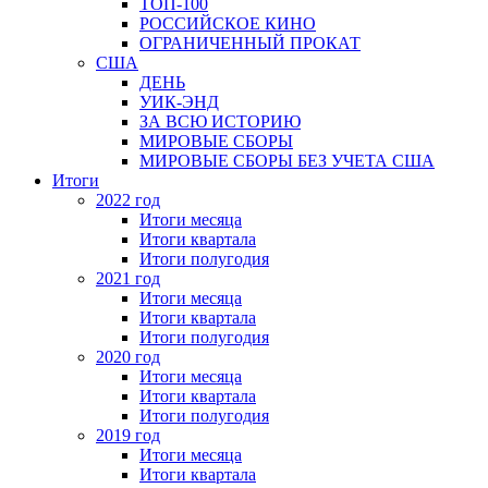
ТОП-100
РОССИЙСКОЕ КИНО
ОГРАНИЧЕННЫЙ ПРОКАТ
США
ДЕНЬ
УИК-ЭНД
ЗА ВСЮ ИСТОРИЮ
МИРОВЫЕ СБОРЫ
МИРОВЫЕ СБОРЫ БЕЗ УЧЕТА США
Итоги
2022 год
Итоги месяца
Итоги квартала
Итоги полугодия
2021 год
Итоги месяца
Итоги квартала
Итоги полугодия
2020 год
Итоги месяца
Итоги квартала
Итоги полугодия
2019 год
Итоги месяца
Итоги квартала