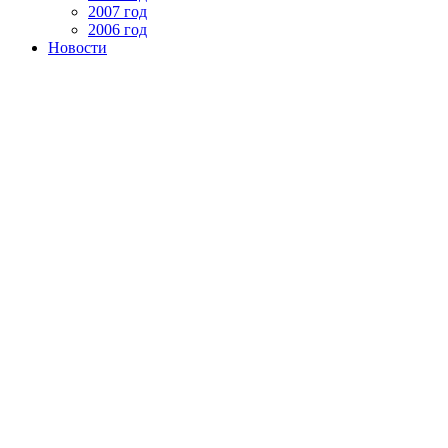
2007 год
2006 год
Новости