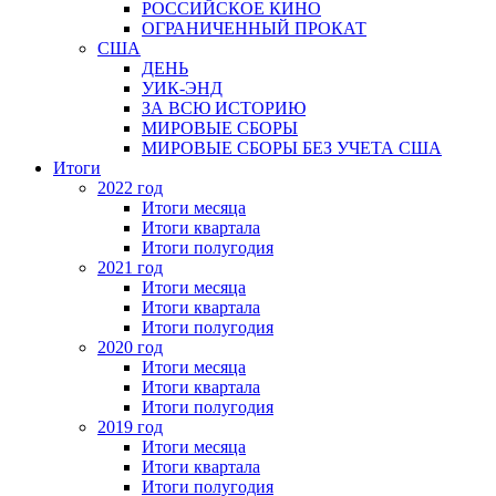
РОССИЙСКОЕ КИНО
ОГРАНИЧЕННЫЙ ПРОКАТ
США
ДЕНЬ
УИК-ЭНД
ЗА ВСЮ ИСТОРИЮ
МИРОВЫЕ СБОРЫ
МИРОВЫЕ СБОРЫ БЕЗ УЧЕТА США
Итоги
2022 год
Итоги месяца
Итоги квартала
Итоги полугодия
2021 год
Итоги месяца
Итоги квартала
Итоги полугодия
2020 год
Итоги месяца
Итоги квартала
Итоги полугодия
2019 год
Итоги месяца
Итоги квартала
Итоги полугодия