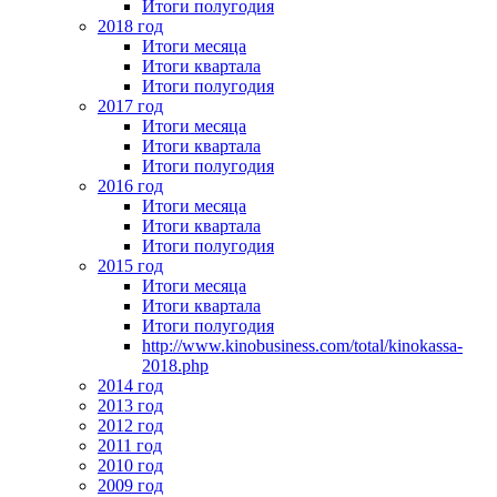
Итоги полугодия
2018 год
Итоги месяца
Итоги квартала
Итоги полугодия
2017 год
Итоги месяца
Итоги квартала
Итоги полугодия
2016 год
Итоги месяца
Итоги квартала
Итоги полугодия
2015 год
Итоги месяца
Итоги квартала
Итоги полугодия
http://www.kinobusiness.com/total/kinokassa-
2018.php
2014 год
2013 год
2012 год
2011 год
2010 год
2009 год