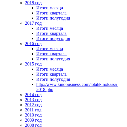
2018 год
Итоги месяца
Итоги квартала
Итоги полугодия
2017 год
Итоги месяца
Итоги квартала
Итоги полугодия
2016 год
Итоги месяца
Итоги квартала
Итоги полугодия
2015 год
Итоги месяца
Итоги квартала
Итоги полугодия
http://www.kinobusiness.com/total/kinokassa-
2018.php
2014 год
2013 год
2012 год
2011 год
2010 год
2009 год
2008 год