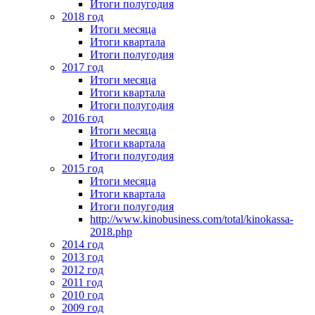
Итоги полугодия
2018 год
Итоги месяца
Итоги квартала
Итоги полугодия
2017 год
Итоги месяца
Итоги квартала
Итоги полугодия
2016 год
Итоги месяца
Итоги квартала
Итоги полугодия
2015 год
Итоги месяца
Итоги квартала
Итоги полугодия
http://www.kinobusiness.com/total/kinokassa-
2018.php
2014 год
2013 год
2012 год
2011 год
2010 год
2009 год