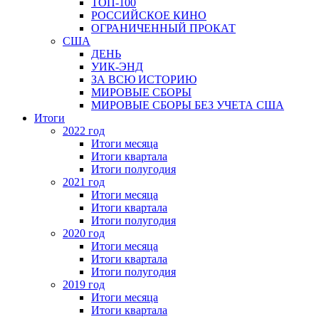
ТОП-100
РОССИЙСКОЕ КИНО
ОГРАНИЧЕННЫЙ ПРОКАТ
США
ДЕНЬ
УИК-ЭНД
ЗА ВСЮ ИСТОРИЮ
МИРОВЫЕ СБОРЫ
МИРОВЫЕ СБОРЫ БЕЗ УЧЕТА США
Итоги
2022 год
Итоги месяца
Итоги квартала
Итоги полугодия
2021 год
Итоги месяца
Итоги квартала
Итоги полугодия
2020 год
Итоги месяца
Итоги квартала
Итоги полугодия
2019 год
Итоги месяца
Итоги квартала