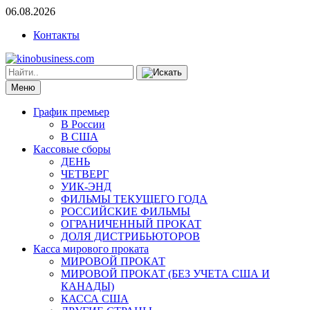
06.08.2026
Контакты
Меню
График премьер
В России
В США
Кассовые сборы
ДЕНЬ
ЧЕТВЕРГ
УИК-ЭНД
ФИЛЬМЫ ТЕКУЩЕГО ГОДА
РОССИЙСКИЕ ФИЛЬМЫ
ОГРАНИЧЕННЫЙ ПРОКАТ
ДОЛЯ ДИСТРИБЬЮТОРОВ
Касса мирового проката
МИРОВОЙ ПРОКАТ
МИРОВОЙ ПРОКАТ (БЕЗ УЧЕТА США И
КАНАДЫ)
КАССА США