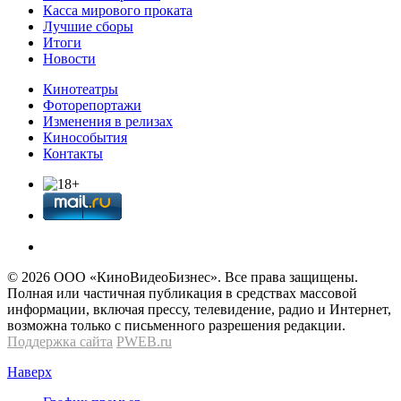
Касса мирового проката
Лучшие сборы
Итоги
Новости
Кинотеатры
Фоторепортажи
Изменения в релизах
Кинособытия
Контакты
© 2026 OOО «КиноВидеоБизнес». Все права защищены.
Полная или частичная публикация в средствах массовой
информации, включая прессу, телевидение, радио и Интернет,
возможна только с письменного разрешения редакции.
Поддержка сайта
PWEB.ru
Наверх