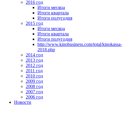
2016 год
Итоги месяца
Итоги квартала
Итоги полугодия
2015 год
Итоги месяца
Итоги квартала
Итоги полугодия
http://www.kinobusiness.com/total/kinokassa-
2018.php
2014 год
2013 год
2012 год
2011 год
2010 год
2009 год
2008 год
2007 год
2006 год
Новости