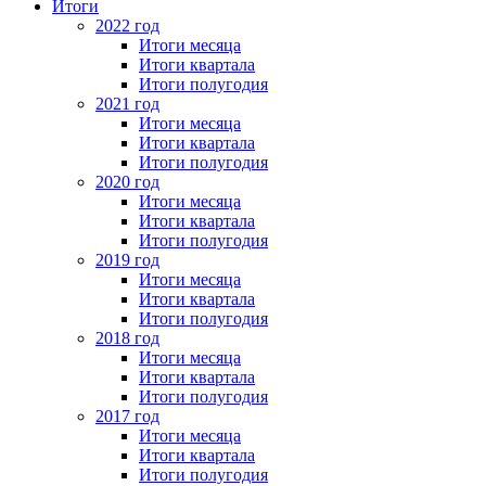
Итоги
2022 год
Итоги месяца
Итоги квартала
Итоги полугодия
2021 год
Итоги месяца
Итоги квартала
Итоги полугодия
2020 год
Итоги месяца
Итоги квартала
Итоги полугодия
2019 год
Итоги месяца
Итоги квартала
Итоги полугодия
2018 год
Итоги месяца
Итоги квартала
Итоги полугодия
2017 год
Итоги месяца
Итоги квартала
Итоги полугодия