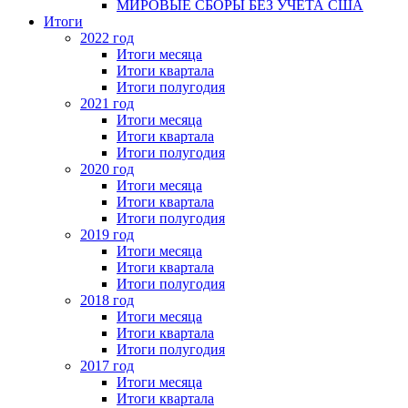
МИРОВЫЕ СБОРЫ БЕЗ УЧЕТА США
Итоги
2022 год
Итоги месяца
Итоги квартала
Итоги полугодия
2021 год
Итоги месяца
Итоги квартала
Итоги полугодия
2020 год
Итоги месяца
Итоги квартала
Итоги полугодия
2019 год
Итоги месяца
Итоги квартала
Итоги полугодия
2018 год
Итоги месяца
Итоги квартала
Итоги полугодия
2017 год
Итоги месяца
Итоги квартала