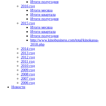
Итоги полугодия
2016 год
Итоги месяца
Итоги квартала
Итоги полугодия
2015 год
Итоги месяца
Итоги квартала
Итоги полугодия
http://www.kinobusiness.com/total/kinokassa-
2018.php
2014 год
2013 год
2012 год
2011 год
2010 год
2009 год
2008 год
2007 год
2006 год
Новости