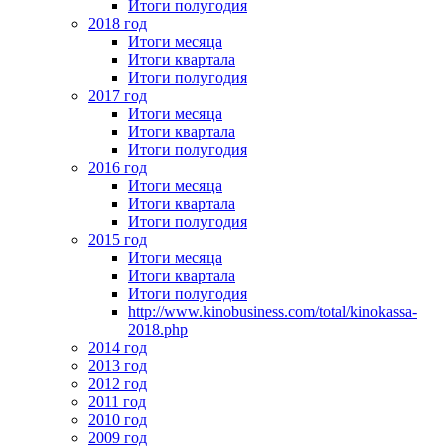
Итоги полугодия
2018 год
Итоги месяца
Итоги квартала
Итоги полугодия
2017 год
Итоги месяца
Итоги квартала
Итоги полугодия
2016 год
Итоги месяца
Итоги квартала
Итоги полугодия
2015 год
Итоги месяца
Итоги квартала
Итоги полугодия
http://www.kinobusiness.com/total/kinokassa-
2018.php
2014 год
2013 год
2012 год
2011 год
2010 год
2009 год