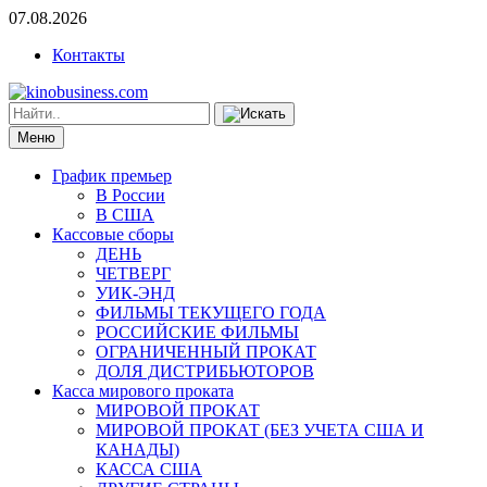
07.08.2026
Контакты
Меню
График премьер
В России
В США
Кассовые сборы
ДЕНЬ
ЧЕТВЕРГ
УИК-ЭНД
ФИЛЬМЫ ТЕКУЩЕГО ГОДА
РОССИЙСКИЕ ФИЛЬМЫ
ОГРАНИЧЕННЫЙ ПРОКАТ
ДОЛЯ ДИСТРИБЬЮТОРОВ
Касса мирового проката
МИРОВОЙ ПРОКАТ
МИРОВОЙ ПРОКАТ (БЕЗ УЧЕТА США И
КАНАДЫ)
КАССА США