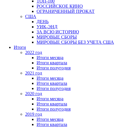
ТОП-100
РОССИЙСКОЕ КИНО
ОГРАНИЧЕННЫЙ ПРОКАТ
США
ДЕНЬ
УИК-ЭНД
ЗА ВСЮ ИСТОРИЮ
МИРОВЫЕ СБОРЫ
МИРОВЫЕ СБОРЫ БЕЗ УЧЕТА США
Итоги
2022 год
Итоги месяца
Итоги квартала
Итоги полугодия
2021 год
Итоги месяца
Итоги квартала
Итоги полугодия
2020 год
Итоги месяца
Итоги квартала
Итоги полугодия
2019 год
Итоги месяца
Итоги квартала