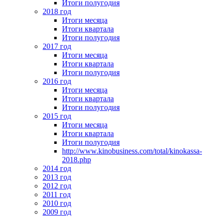
Итоги полугодия
2018 год
Итоги месяца
Итоги квартала
Итоги полугодия
2017 год
Итоги месяца
Итоги квартала
Итоги полугодия
2016 год
Итоги месяца
Итоги квартала
Итоги полугодия
2015 год
Итоги месяца
Итоги квартала
Итоги полугодия
http://www.kinobusiness.com/total/kinokassa-
2018.php
2014 год
2013 год
2012 год
2011 год
2010 год
2009 год