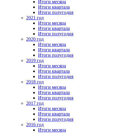
Итоги месяца
Итоги квартала
Итоги полугодия
2021 год
Итоги месяца
Итоги квартала
Итоги полугодия
2020 год
Итоги месяца
Итоги квартала
Итоги полугодия
2019 год
Итоги месяца
Итоги квартала
Итоги полугодия
2018 год
Итоги месяца
Итоги квартала
Итоги полугодия
2017 год
Итоги месяца
Итоги квартала
Итоги полугодия
2016 год
Итоги месяца