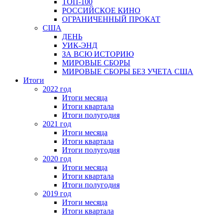
ТОП-100
РОССИЙСКОЕ КИНО
ОГРАНИЧЕННЫЙ ПРОКАТ
США
ДЕНЬ
УИК-ЭНД
ЗА ВСЮ ИСТОРИЮ
МИРОВЫЕ СБОРЫ
МИРОВЫЕ СБОРЫ БЕЗ УЧЕТА США
Итоги
2022 год
Итоги месяца
Итоги квартала
Итоги полугодия
2021 год
Итоги месяца
Итоги квартала
Итоги полугодия
2020 год
Итоги месяца
Итоги квартала
Итоги полугодия
2019 год
Итоги месяца
Итоги квартала