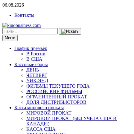
06.08.2026
Контакты
Меню
График премьер
В России
В США
Кассовые сборы
ДЕНЬ
ЧЕТВЕРГ
УИК-ЭНД
ФИЛЬМЫ ТЕКУЩЕГО ГОДА
РОССИЙСКИЕ ФИЛЬМЫ
ОГРАНИЧЕННЫЙ ПРОКАТ
ДОЛЯ ДИСТРИБЬЮТОРОВ
Касса мирового проката
МИРОВОЙ ПРОКАТ
МИРОВОЙ ПРОКАТ (БЕЗ УЧЕТА США И
КАНАДЫ)
КАССА США