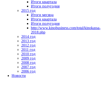
Итоги квартала
Итоги полугодия
2015 год
Итоги месяца
Итоги квартала
Итоги полугодия
http://www.kinobusiness.com/total/kinokassa-
2018.php
2014 год
2013 год
2012 год
2011 год
2010 год
2009 год
2008 год
2007 год
2006 год
Новости