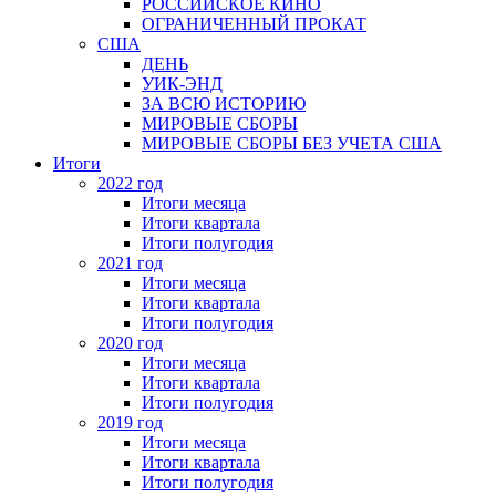
РОССИЙСКОЕ КИНО
ОГРАНИЧЕННЫЙ ПРОКАТ
США
ДЕНЬ
УИК-ЭНД
ЗА ВСЮ ИСТОРИЮ
МИРОВЫЕ СБОРЫ
МИРОВЫЕ СБОРЫ БЕЗ УЧЕТА США
Итоги
2022 год
Итоги месяца
Итоги квартала
Итоги полугодия
2021 год
Итоги месяца
Итоги квартала
Итоги полугодия
2020 год
Итоги месяца
Итоги квартала
Итоги полугодия
2019 год
Итоги месяца
Итоги квартала
Итоги полугодия