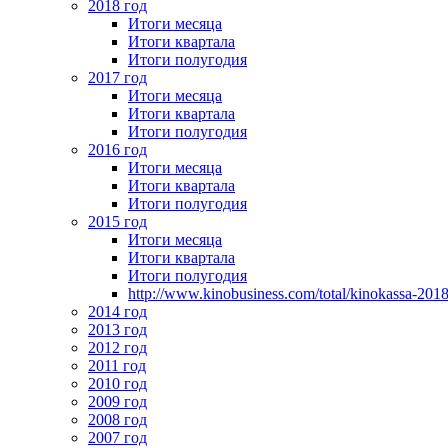
2018 год
Итоги месяца
Итоги квартала
Итоги полугодия
2017 год
Итоги месяца
Итоги квартала
Итоги полугодия
2016 год
Итоги месяца
Итоги квартала
Итоги полугодия
2015 год
Итоги месяца
Итоги квартала
Итоги полугодия
http://www.kinobusiness.com/total/kinokassa-201
2014 год
2013 год
2012 год
2011 год
2010 год
2009 год
2008 год
2007 год