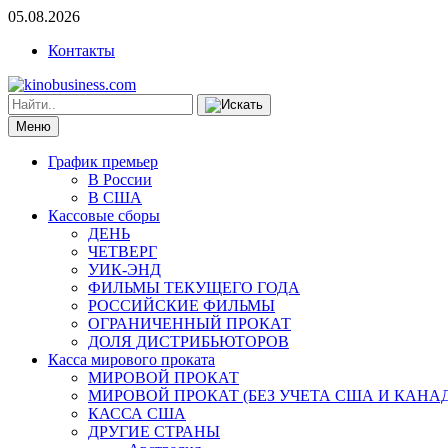
05.08.2026
Контакты
Меню
График премьер
В России
В США
Кассовые сборы
ДЕНЬ
ЧЕТВЕРГ
УИК-ЭНД
ФИЛЬМЫ ТЕКУЩЕГО ГОДА
РОССИЙСКИЕ ФИЛЬМЫ
ОГРАНИЧЕННЫЙ ПРОКАТ
ДОЛЯ ДИСТРИБЬЮТОРОВ
Касса мирового проката
МИРОВОЙ ПРОКАТ
МИРОВОЙ ПРОКАТ (БЕЗ УЧЕТА США И КАНА
КАССА США
ДРУГИЕ СТРАНЫ