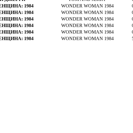
ЕНЩИНА: 1984
WONDER WOMAN 1984
ЕНЩИНА: 1984
WONDER WOMAN 1984
ЕНЩИНА: 1984
WONDER WOMAN 1984
ЕНЩИНА: 1984
WONDER WOMAN 1984
ЕНЩИНА: 1984
WONDER WOMAN 1984
ЕНЩИНА: 1984
WONDER WOMAN 1984