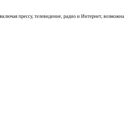
ключая прессу, телевидение, радио и Интернет, возможна