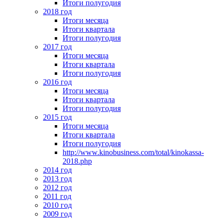
Итоги полугодия
2018 год
Итоги месяца
Итоги квартала
Итоги полугодия
2017 год
Итоги месяца
Итоги квартала
Итоги полугодия
2016 год
Итоги месяца
Итоги квартала
Итоги полугодия
2015 год
Итоги месяца
Итоги квартала
Итоги полугодия
http://www.kinobusiness.com/total/kinokassa-
2018.php
2014 год
2013 год
2012 год
2011 год
2010 год
2009 год