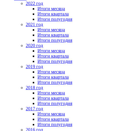
2022 год
Итоги месяца
Итоги квартала
Итоги полугодия
2021 год
Итоги месяца
Итоги квартала
Итоги полугодия
2020 год
Итоги месяца
Итоги квартала
Итоги полугодия
2019 год
Итоги месяца
Итоги квартала
Итоги полугодия
2018 год
Итоги месяца
Итоги квартала
Итоги полугодия
2017 год
Итоги месяца
Итоги квартала
Итоги полугодия
2016 год