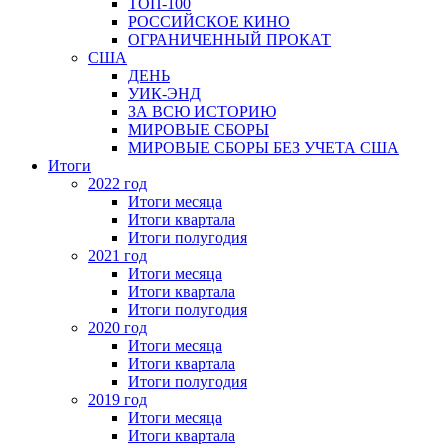
ТОП-100
РОССИЙСКОЕ КИНО
ОГРАНИЧЕННЫЙ ПРОКАТ
США
ДЕНЬ
УИК-ЭНД
ЗА ВСЮ ИСТОРИЮ
МИРОВЫЕ СБОРЫ
МИРОВЫЕ СБОРЫ БЕЗ УЧЕТА США
Итоги
2022 год
Итоги месяца
Итоги квартала
Итоги полугодия
2021 год
Итоги месяца
Итоги квартала
Итоги полугодия
2020 год
Итоги месяца
Итоги квартала
Итоги полугодия
2019 год
Итоги месяца
Итоги квартала