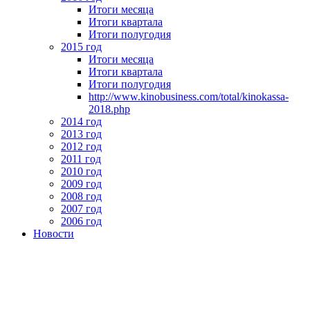
Итоги месяца
Итоги квартала
Итоги полугодия
2015 год
Итоги месяца
Итоги квартала
Итоги полугодия
http://www.kinobusiness.com/total/kinokassa-
2018.php
2014 год
2013 год
2012 год
2011 год
2010 год
2009 год
2008 год
2007 год
2006 год
Новости