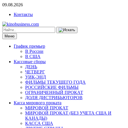
09.08.2026
Контакты
Меню
График премьер
В России
В США
Кассовые сборы
ДЕНЬ
ЧЕТВЕРГ
УИК-ЭНД
ФИЛЬМЫ ТЕКУЩЕГО ГОДА
РОССИЙСКИЕ ФИЛЬМЫ
ОГРАНИЧЕННЫЙ ПРОКАТ
ДОЛЯ ДИСТРИБЬЮТОРОВ
Касса мирового проката
МИРОВОЙ ПРОКАТ
МИРОВОЙ ПРОКАТ (БЕЗ УЧЕТА США И
КАНАДЫ)
КАССА США