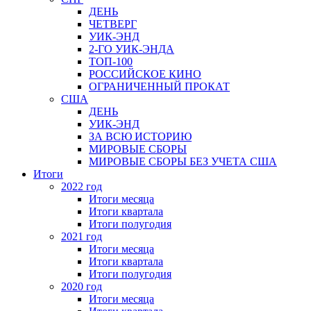
ДЕНЬ
ЧЕТВЕРГ
УИК-ЭНД
2-ГО УИК-ЭНДА
ТОП-100
РОССИЙСКОЕ КИНО
ОГРАНИЧЕННЫЙ ПРОКАТ
США
ДЕНЬ
УИК-ЭНД
ЗА ВСЮ ИСТОРИЮ
МИРОВЫЕ СБОРЫ
МИРОВЫЕ СБОРЫ БЕЗ УЧЕТА США
Итоги
2022 год
Итоги месяца
Итоги квартала
Итоги полугодия
2021 год
Итоги месяца
Итоги квартала
Итоги полугодия
2020 год
Итоги месяца