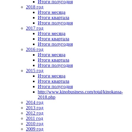
Итоги полугодия
2018 год
Итоги месяца
Итоги квартала
Итоги полугодия
2017 год
Итоги месяца
Итоги квартала
Итоги полугодия
2016 год
Итоги месяца
Итоги квартала
Итоги полугодия
2015 год
Итоги месяца
Итоги квартала
Итоги полугодия
http://www.kinobusiness.com/total/kinokassa-
2018.php
2014 год
2013 год
2012 год
2011 год
2010 год
2009 год