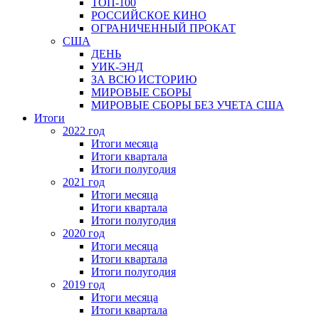
ТОП-100
РОССИЙСКОЕ КИНО
ОГРАНИЧЕННЫЙ ПРОКАТ
США
ДЕНЬ
УИК-ЭНД
ЗА ВСЮ ИСТОРИЮ
МИРОВЫЕ СБОРЫ
МИРОВЫЕ СБОРЫ БЕЗ УЧЕТА США
Итоги
2022 год
Итоги месяца
Итоги квартала
Итоги полугодия
2021 год
Итоги месяца
Итоги квартала
Итоги полугодия
2020 год
Итоги месяца
Итоги квартала
Итоги полугодия
2019 год
Итоги месяца
Итоги квартала