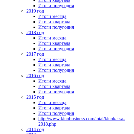
Итоги квартала
Итоги полугодия
2019 год
Итоги месяца
Итоги квартала
Итоги полугодия
2018 год
Итоги месяца
Итоги квартала
Итоги полугодия
2017 год
Итоги месяца
Итоги квартала
Итоги полугодия
2016 год
Итоги месяца
Итоги квартала
Итоги полугодия
2015 год
Итоги месяца
Итоги квартала
Итоги полугодия
http://www.kinobusiness.com/total/kinokassa-
2018.php
2014 год