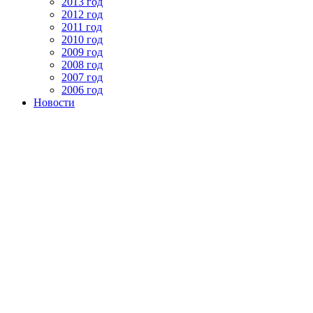
2013 год
2012 год
2011 год
2010 год
2009 год
2008 год
2007 год
2006 год
Новости