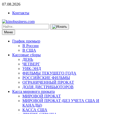
07.08.2026
Контакты
Меню
График премьер
В России
В США
Кассовые сборы
ДЕНЬ
ЧЕТВЕРГ
УИК-ЭНД
ФИЛЬМЫ ТЕКУЩЕГО ГОДА
РОССИЙСКИЕ ФИЛЬМЫ
ОГРАНИЧЕННЫЙ ПРОКАТ
ДОЛЯ ДИСТРИБЬЮТОРОВ
Касса мирового проката
МИРОВОЙ ПРОКАТ
МИРОВОЙ ПРОКАТ (БЕЗ УЧЕТА США И
КАНАДЫ)
КАССА США