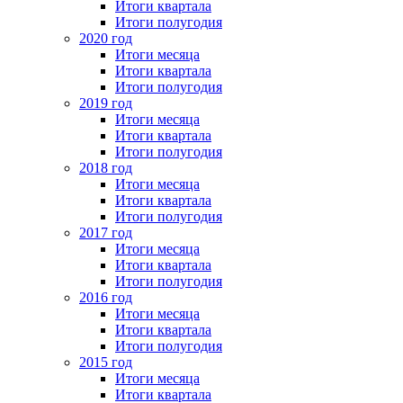
Итоги квартала
Итоги полугодия
2020 год
Итоги месяца
Итоги квартала
Итоги полугодия
2019 год
Итоги месяца
Итоги квартала
Итоги полугодия
2018 год
Итоги месяца
Итоги квартала
Итоги полугодия
2017 год
Итоги месяца
Итоги квартала
Итоги полугодия
2016 год
Итоги месяца
Итоги квартала
Итоги полугодия
2015 год
Итоги месяца
Итоги квартала