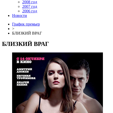
2008 год
2007 год
2006 год
Новости
График премьер
>
БЛИЗКИЙ ВРАГ
БЛИЗКИЙ ВРАГ