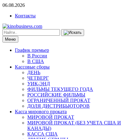
06.08.2026
Контакты
Меню
График премьер
В России
В США
Кассовые сборы
ДЕНЬ
ЧЕТВЕРГ
УИК-ЭНД
ФИЛЬМЫ ТЕКУЩЕГО ГОДА
РОССИЙСКИЕ ФИЛЬМЫ
ОГРАНИЧЕННЫЙ ПРОКАТ
ДОЛЯ ДИСТРИБЬЮТОРОВ
Касса мирового проката
МИРОВОЙ ПРОКАТ
МИРОВОЙ ПРОКАТ (БЕЗ УЧЕТА США И
КАНАДЫ)
КАССА США