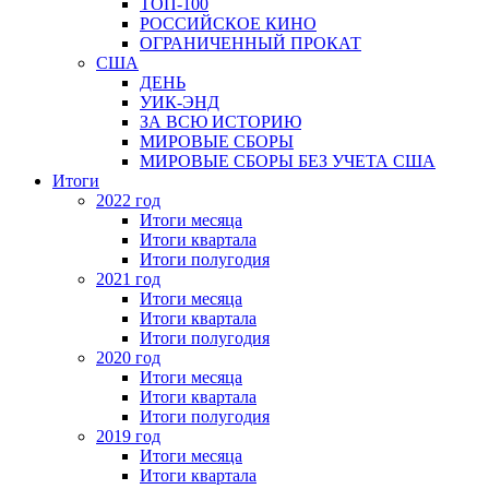
ТОП-100
РОССИЙСКОЕ КИНО
ОГРАНИЧЕННЫЙ ПРОКАТ
США
ДЕНЬ
УИК-ЭНД
ЗА ВСЮ ИСТОРИЮ
МИРОВЫЕ СБОРЫ
МИРОВЫЕ СБОРЫ БЕЗ УЧЕТА США
Итоги
2022 год
Итоги месяца
Итоги квартала
Итоги полугодия
2021 год
Итоги месяца
Итоги квартала
Итоги полугодия
2020 год
Итоги месяца
Итоги квартала
Итоги полугодия
2019 год
Итоги месяца
Итоги квартала