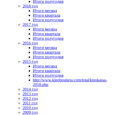
Итоги полугодия
2018 год
Итоги месяца
Итоги квартала
Итоги полугодия
2017 год
Итоги месяца
Итоги квартала
Итоги полугодия
2016 год
Итоги месяца
Итоги квартала
Итоги полугодия
2015 год
Итоги месяца
Итоги квартала
Итоги полугодия
http://www.kinobusiness.com/total/kinokassa-
2018.php
2014 год
2013 год
2012 год
2011 год
2010 год
2009 год