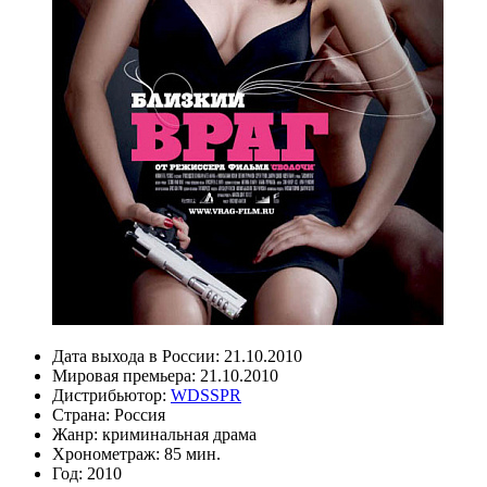
Дата выхода в России:
21.10.2010
Мировая премьера:
21.10.2010
Дистрибьютор:
WDSSPR
Страна:
Россия
Жанр:
криминальная драма
Хронометраж:
85 мин.
Год:
2010