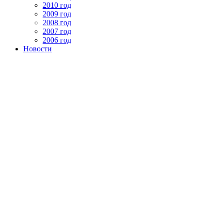
2010 год
2009 год
2008 год
2007 год
2006 год
Новости