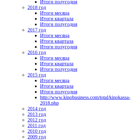
Итоги полугодия
2018 год
Итоги месяца
Итоги квартала
Итоги полугодия
2017 год
Итоги месяца
Итоги квартала
Итоги полугодия
2016 год
Итоги месяца
Итоги квартала
Итоги полугодия
2015 год
Итоги месяца
Итоги квартала
Итоги полугодия
http://www.kinobusiness.com/total/kinokassa-
2018.php
2014 год
2013 год
2012 год
2011 год
2010 год
2009 год