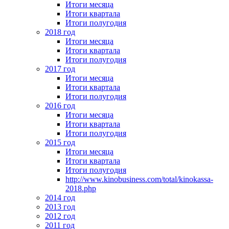
Итоги месяца
Итоги квартала
Итоги полугодия
2018 год
Итоги месяца
Итоги квартала
Итоги полугодия
2017 год
Итоги месяца
Итоги квартала
Итоги полугодия
2016 год
Итоги месяца
Итоги квартала
Итоги полугодия
2015 год
Итоги месяца
Итоги квартала
Итоги полугодия
http://www.kinobusiness.com/total/kinokassa-
2018.php
2014 год
2013 год
2012 год
2011 год