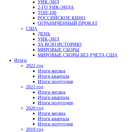
УИК-ЭНД
2-ГО УИК-ЭНДА
ТОП-100
РОССИЙСКОЕ КИНО
ОГРАНИЧЕННЫЙ ПРОКАТ
США
ДЕНЬ
УИК-ЭНД
ЗА ВСЮ ИСТОРИЮ
МИРОВЫЕ СБОРЫ
МИРОВЫЕ СБОРЫ БЕЗ УЧЕТА США
Итоги
2022 год
Итоги месяца
Итоги квартала
Итоги полугодия
2021 год
Итоги месяца
Итоги квартала
Итоги полугодия
2020 год
Итоги месяца
Итоги квартала
Итоги полугодия
2019 год