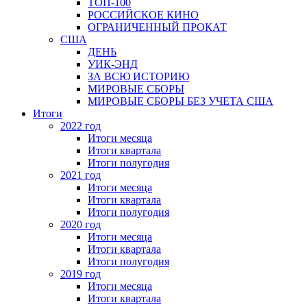
ТОП-100
РОССИЙСКОЕ КИНО
ОГРАНИЧЕННЫЙ ПРОКАТ
США
ДЕНЬ
УИК-ЭНД
ЗА ВСЮ ИСТОРИЮ
МИРОВЫЕ СБОРЫ
МИРОВЫЕ СБОРЫ БЕЗ УЧЕТА США
Итоги
2022 год
Итоги месяца
Итоги квартала
Итоги полугодия
2021 год
Итоги месяца
Итоги квартала
Итоги полугодия
2020 год
Итоги месяца
Итоги квартала
Итоги полугодия
2019 год
Итоги месяца
Итоги квартала