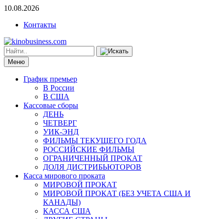
10.08.2026
Контакты
Меню
График премьер
В России
В США
Кассовые сборы
ДЕНЬ
ЧЕТВЕРГ
УИК-ЭНД
ФИЛЬМЫ ТЕКУЩЕГО ГОДА
РОССИЙСКИЕ ФИЛЬМЫ
ОГРАНИЧЕННЫЙ ПРОКАТ
ДОЛЯ ДИСТРИБЬЮТОРОВ
Касса мирового проката
МИРОВОЙ ПРОКАТ
МИРОВОЙ ПРОКАТ (БЕЗ УЧЕТА США И
КАНАДЫ)
КАССА США