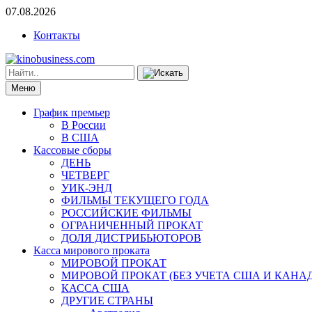
07.08.2026
Контакты
Меню
График премьер
В России
В США
Кассовые сборы
ДЕНЬ
ЧЕТВЕРГ
УИК-ЭНД
ФИЛЬМЫ ТЕКУЩЕГО ГОДА
РОССИЙСКИЕ ФИЛЬМЫ
ОГРАНИЧЕННЫЙ ПРОКАТ
ДОЛЯ ДИСТРИБЬЮТОРОВ
Касса мирового проката
МИРОВОЙ ПРОКАТ
МИРОВОЙ ПРОКАТ (БЕЗ УЧЕТА США И КАНА
КАССА США
ДРУГИЕ СТРАНЫ