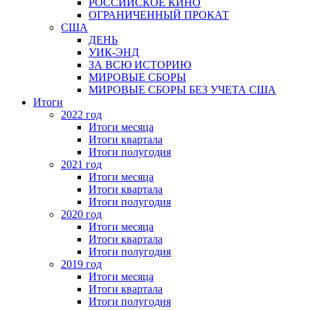
РОССИЙСКОЕ КИНО
ОГРАНИЧЕННЫЙ ПРОКАТ
США
ДЕНЬ
УИК-ЭНД
ЗА ВСЮ ИСТОРИЮ
МИРОВЫЕ СБОРЫ
МИРОВЫЕ СБОРЫ БЕЗ УЧЕТА США
Итоги
2022 год
Итоги месяца
Итоги квартала
Итоги полугодия
2021 год
Итоги месяца
Итоги квартала
Итоги полугодия
2020 год
Итоги месяца
Итоги квартала
Итоги полугодия
2019 год
Итоги месяца
Итоги квартала
Итоги полугодия