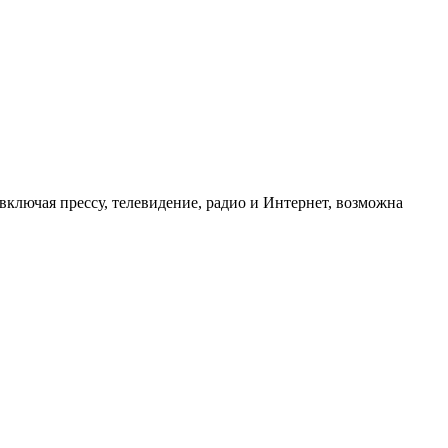
ключая прессу, телевидение, радио и Интернет, возможна