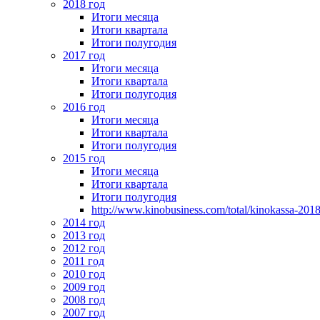
2018 год
Итоги месяца
Итоги квартала
Итоги полугодия
2017 год
Итоги месяца
Итоги квартала
Итоги полугодия
2016 год
Итоги месяца
Итоги квартала
Итоги полугодия
2015 год
Итоги месяца
Итоги квартала
Итоги полугодия
http://www.kinobusiness.com/total/kinokassa-201
2014 год
2013 год
2012 год
2011 год
2010 год
2009 год
2008 год
2007 год