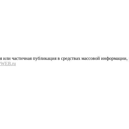
или частичная публикация в средствах массовой информации, в
PWEB.ru