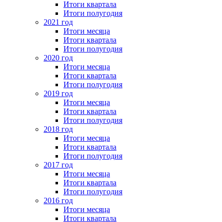
Итоги квартала
Итоги полугодия
2021 год
Итоги месяца
Итоги квартала
Итоги полугодия
2020 год
Итоги месяца
Итоги квартала
Итоги полугодия
2019 год
Итоги месяца
Итоги квартала
Итоги полугодия
2018 год
Итоги месяца
Итоги квартала
Итоги полугодия
2017 год
Итоги месяца
Итоги квартала
Итоги полугодия
2016 год
Итоги месяца
Итоги квартала