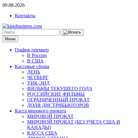
09.08.2026
Контакты
Меню
График премьер
В России
В США
Кассовые сборы
ДЕНЬ
ЧЕТВЕРГ
УИК-ЭНД
ФИЛЬМЫ ТЕКУЩЕГО ГОДА
РОССИЙСКИЕ ФИЛЬМЫ
ОГРАНИЧЕННЫЙ ПРОКАТ
ДОЛЯ ДИСТРИБЬЮТОРОВ
Касса мирового проката
МИРОВОЙ ПРОКАТ
МИРОВОЙ ПРОКАТ (БЕЗ УЧЕТА США И
КАНАДЫ)
КАССА США