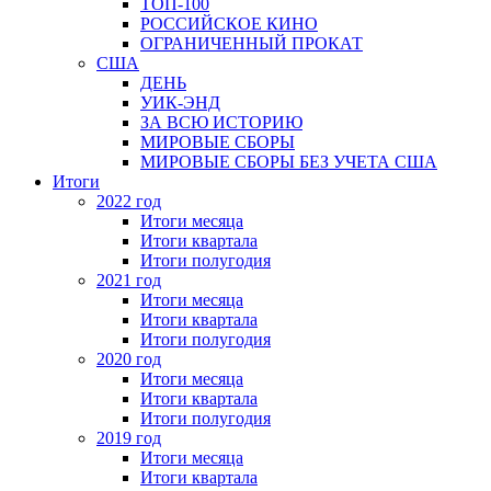
ТОП-100
РОССИЙСКОЕ КИНО
ОГРАНИЧЕННЫЙ ПРОКАТ
США
ДЕНЬ
УИК-ЭНД
ЗА ВСЮ ИСТОРИЮ
МИРОВЫЕ СБОРЫ
МИРОВЫЕ СБОРЫ БЕЗ УЧЕТА США
Итоги
2022 год
Итоги месяца
Итоги квартала
Итоги полугодия
2021 год
Итоги месяца
Итоги квартала
Итоги полугодия
2020 год
Итоги месяца
Итоги квартала
Итоги полугодия
2019 год
Итоги месяца
Итоги квартала