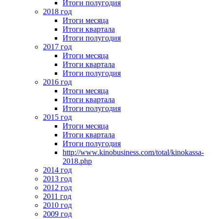
Итоги полугодия
2018 год
Итоги месяца
Итоги квартала
Итоги полугодия
2017 год
Итоги месяца
Итоги квартала
Итоги полугодия
2016 год
Итоги месяца
Итоги квартала
Итоги полугодия
2015 год
Итоги месяца
Итоги квартала
Итоги полугодия
http://www.kinobusiness.com/total/kinokassa-
2018.php
2014 год
2013 год
2012 год
2011 год
2010 год
2009 год