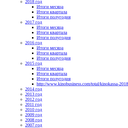
2018 год
Итоги месяца
Итоги квартала
Итоги полугодия
2017 год
Итоги месяца
Итоги квартала
Итоги полугодия
2016 год
Итоги месяца
Итоги квартала
Итоги полугодия
2015 год
Итоги месяца
Итоги квартала
Итоги полугодия
http://www.kinobusiness.com/total/kinokassa-201
2014 год
2013 год
2012 год
2011 год
2010 год
2009 год
2008 год
2007 год