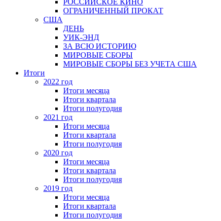
РОССИЙСКОЕ КИНО
ОГРАНИЧЕННЫЙ ПРОКАТ
США
ДЕНЬ
УИК-ЭНД
ЗА ВСЮ ИСТОРИЮ
МИРОВЫЕ СБОРЫ
МИРОВЫЕ СБОРЫ БЕЗ УЧЕТА США
Итоги
2022 год
Итоги месяца
Итоги квартала
Итоги полугодия
2021 год
Итоги месяца
Итоги квартала
Итоги полугодия
2020 год
Итоги месяца
Итоги квартала
Итоги полугодия
2019 год
Итоги месяца
Итоги квартала
Итоги полугодия