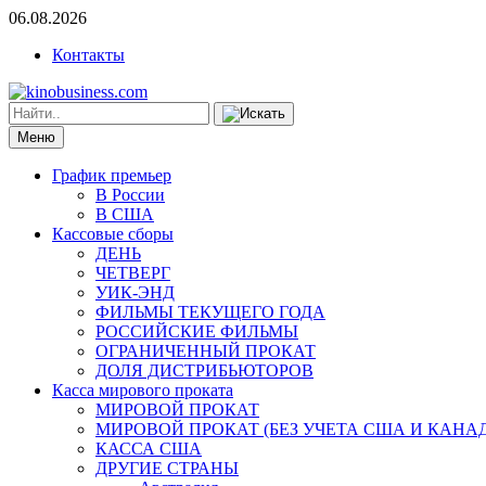
06.08.2026
Контакты
Меню
График премьер
В России
В США
Кассовые сборы
ДЕНЬ
ЧЕТВЕРГ
УИК-ЭНД
ФИЛЬМЫ ТЕКУЩЕГО ГОДА
РОССИЙСКИЕ ФИЛЬМЫ
ОГРАНИЧЕННЫЙ ПРОКАТ
ДОЛЯ ДИСТРИБЬЮТОРОВ
Касса мирового проката
МИРОВОЙ ПРОКАТ
МИРОВОЙ ПРОКАТ (БЕЗ УЧЕТА США И КАНА
КАССА США
ДРУГИЕ СТРАНЫ