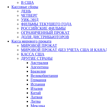
В США
Кассовые сборы
ДЕНЬ
ЧЕТВЕРГ
УИК-ЭНД
ФИЛЬМЫ ТЕКУЩЕГО ГОДА
РОССИЙСКИЕ ФИЛЬМЫ
ОГРАНИЧЕННЫЙ ПРОКАТ
ДОЛЯ ДИСТРИБЬЮТОРОВ
Касса мирового проката
МИРОВОЙ ПРОКАТ
МИРОВОЙ ПРОКАТ (БЕЗ УЧЕТА США И КАНА
КАССА США
ДРУГИЕ СТРАНЫ
Австралия
Аргентина
Бразилия
Великобритания
Германия
Испания
Италия
Китай
Латвия
Литва
Мексика