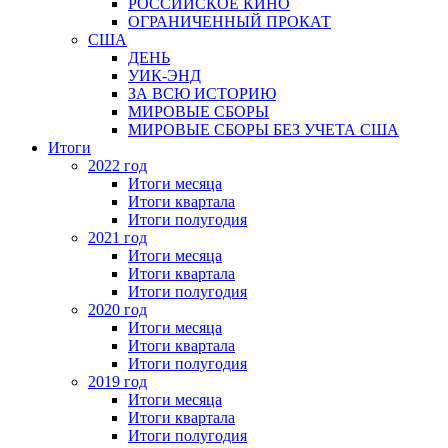
РОССИЙСКОЕ КИНО
ОГРАНИЧЕННЫЙ ПРОКАТ
США
ДЕНЬ
УИК-ЭНД
ЗА ВСЮ ИСТОРИЮ
МИРОВЫЕ СБОРЫ
МИРОВЫЕ СБОРЫ БЕЗ УЧЕТА США
Итоги
2022 год
Итоги месяца
Итоги квартала
Итоги полугодия
2021 год
Итоги месяца
Итоги квартала
Итоги полугодия
2020 год
Итоги месяца
Итоги квартала
Итоги полугодия
2019 год
Итоги месяца
Итоги квартала
Итоги полугодия