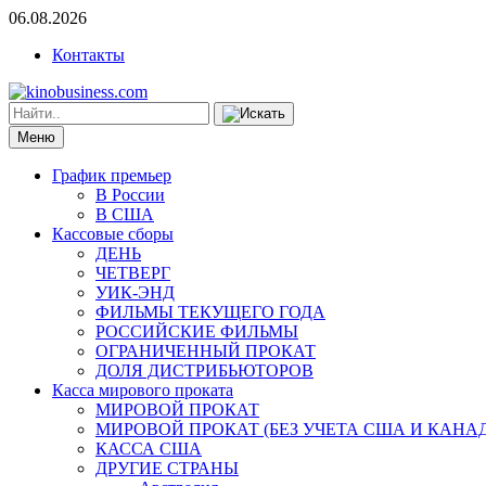
06.08.2026
Контакты
Меню
График премьер
В России
В США
Кассовые сборы
ДЕНЬ
ЧЕТВЕРГ
УИК-ЭНД
ФИЛЬМЫ ТЕКУЩЕГО ГОДА
РОССИЙСКИЕ ФИЛЬМЫ
ОГРАНИЧЕННЫЙ ПРОКАТ
ДОЛЯ ДИСТРИБЬЮТОРОВ
Касса мирового проката
МИРОВОЙ ПРОКАТ
МИРОВОЙ ПРОКАТ (БЕЗ УЧЕТА США И КАНА
КАССА США
ДРУГИЕ СТРАНЫ