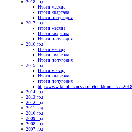
2018 год
Итоги месяца
Итоги квартала
Итоги полугодия
2017 год
Итоги месяца
Итоги квартала
Итоги полугодия
2016 год
Итоги месяца
Итоги квартала
Итоги полугодия
2015 год
Итоги месяца
Итоги квартала
Итоги полугодия
http://www.kinobusiness.com/total/kinokassa-201
2014 год
2013 год
2012 год
2011 год
2010 год
2009 год
2008 год
2007 год