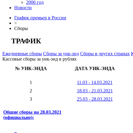
2006 год
Новости
График премьер в России
>
Сборы
ТРАФИК
Ежедневные сборы
Сборы за уик-энд
Сборы в других странах
Кассовые сборы за уик-энд в рублях
№ УИК-ЭНДА
ДАТА УИК-ЭНДА
1
11.03 - 14.03.2021
2
18.03 - 21.03.2021
3
25.03 - 28.03.2021
Общие сборы на 28.03.2021
(официально):