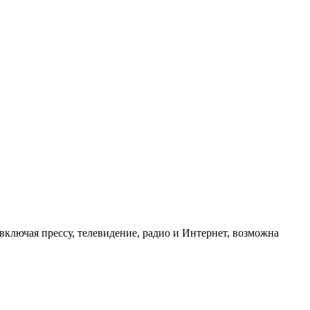
ключая прессу, телевидение, радио и Интернет, возможна