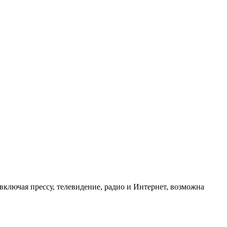
ключая прессу, телевидение, радио и Интернет, возможна