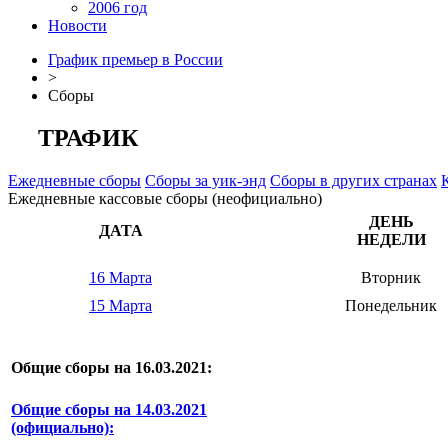
2006 год
Новости
График премьер в России
>
Сборы
ТРАФИК
Ежедневные сборы
Сборы за уик-энд
Сборы в других странах
Ежедневные кассовые сборы (неофициально)
ДЕНЬ
ДАТА
НЕДЕЛИ
16 Марта
Вторник
15 Марта
Понедельник
Общие сборы на 16.03.2021:
Общие сборы на 14.03.2021
(официально):