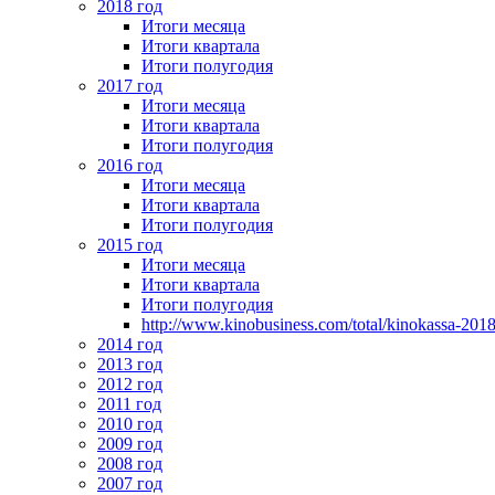
2018 год
Итоги месяца
Итоги квартала
Итоги полугодия
2017 год
Итоги месяца
Итоги квартала
Итоги полугодия
2016 год
Итоги месяца
Итоги квартала
Итоги полугодия
2015 год
Итоги месяца
Итоги квартала
Итоги полугодия
http://www.kinobusiness.com/total/kinokassa-201
2014 год
2013 год
2012 год
2011 год
2010 год
2009 год
2008 год
2007 год