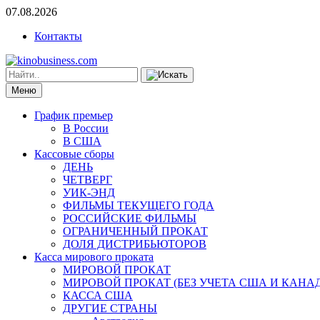
07.08.2026
Контакты
Меню
График премьер
В России
В США
Кассовые сборы
ДЕНЬ
ЧЕТВЕРГ
УИК-ЭНД
ФИЛЬМЫ ТЕКУЩЕГО ГОДА
РОССИЙСКИЕ ФИЛЬМЫ
ОГРАНИЧЕННЫЙ ПРОКАТ
ДОЛЯ ДИСТРИБЬЮТОРОВ
Касса мирового проката
МИРОВОЙ ПРОКАТ
МИРОВОЙ ПРОКАТ (БЕЗ УЧЕТА США И КАНА
КАССА США
ДРУГИЕ СТРАНЫ