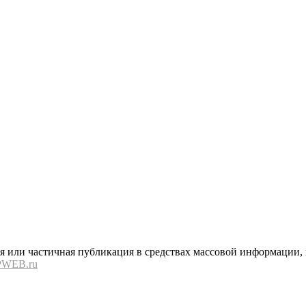
или частичная публикация в средствах массовой информации, в
PWEB.ru