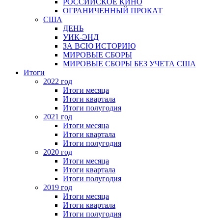
РОССИЙСКОЕ КИНО
ОГРАНИЧЕННЫЙ ПРОКАТ
США
ДЕНЬ
УИК-ЭНД
ЗА ВСЮ ИСТОРИЮ
МИРОВЫЕ СБОРЫ
МИРОВЫЕ СБОРЫ БЕЗ УЧЕТА США
Итоги
2022 год
Итоги месяца
Итоги квартала
Итоги полугодия
2021 год
Итоги месяца
Итоги квартала
Итоги полугодия
2020 год
Итоги месяца
Итоги квартала
Итоги полугодия
2019 год
Итоги месяца
Итоги квартала
Итоги полугодия