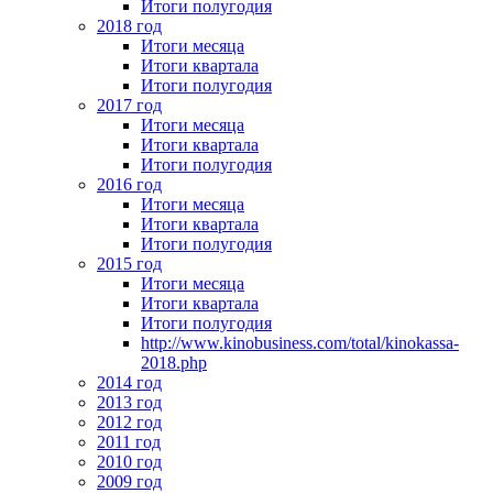
Итоги полугодия
2018 год
Итоги месяца
Итоги квартала
Итоги полугодия
2017 год
Итоги месяца
Итоги квартала
Итоги полугодия
2016 год
Итоги месяца
Итоги квартала
Итоги полугодия
2015 год
Итоги месяца
Итоги квартала
Итоги полугодия
http://www.kinobusiness.com/total/kinokassa-
2018.php
2014 год
2013 год
2012 год
2011 год
2010 год
2009 год