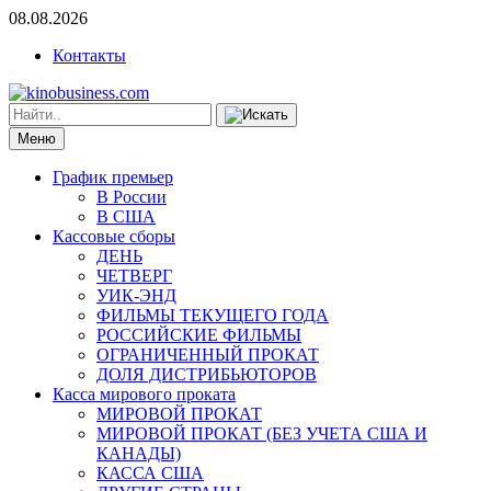
08.08.2026
Контакты
Меню
График премьер
В России
В США
Кассовые сборы
ДЕНЬ
ЧЕТВЕРГ
УИК-ЭНД
ФИЛЬМЫ ТЕКУЩЕГО ГОДА
РОССИЙСКИЕ ФИЛЬМЫ
ОГРАНИЧЕННЫЙ ПРОКАТ
ДОЛЯ ДИСТРИБЬЮТОРОВ
Касса мирового проката
МИРОВОЙ ПРОКАТ
МИРОВОЙ ПРОКАТ (БЕЗ УЧЕТА США И
КАНАДЫ)
КАССА США