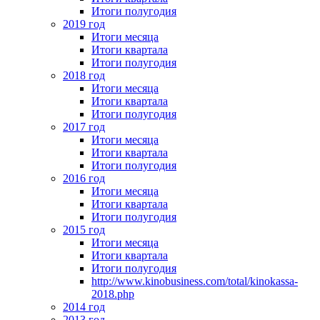
Итоги полугодия
2019 год
Итоги месяца
Итоги квартала
Итоги полугодия
2018 год
Итоги месяца
Итоги квартала
Итоги полугодия
2017 год
Итоги месяца
Итоги квартала
Итоги полугодия
2016 год
Итоги месяца
Итоги квартала
Итоги полугодия
2015 год
Итоги месяца
Итоги квартала
Итоги полугодия
http://www.kinobusiness.com/total/kinokassa-
2018.php
2014 год
2013 год