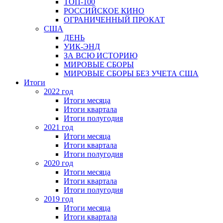
ТОП-100
РОССИЙСКОЕ КИНО
ОГРАНИЧЕННЫЙ ПРОКАТ
США
ДЕНЬ
УИК-ЭНД
ЗА ВСЮ ИСТОРИЮ
МИРОВЫЕ СБОРЫ
МИРОВЫЕ СБОРЫ БЕЗ УЧЕТА США
Итоги
2022 год
Итоги месяца
Итоги квартала
Итоги полугодия
2021 год
Итоги месяца
Итоги квартала
Итоги полугодия
2020 год
Итоги месяца
Итоги квартала
Итоги полугодия
2019 год
Итоги месяца
Итоги квартала