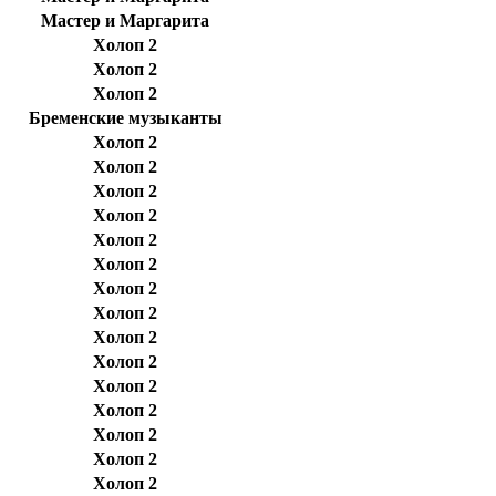
Мастер и Маргарита
Холоп 2
Холоп 2
Холоп 2
Бременские музыканты
Холоп 2
Холоп 2
Холоп 2
Холоп 2
Холоп 2
Холоп 2
Холоп 2
Холоп 2
Холоп 2
Холоп 2
Холоп 2
Холоп 2
Холоп 2
Холоп 2
Холоп 2