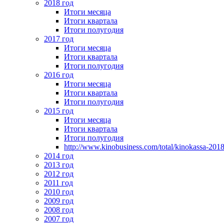
2018 год
Итоги месяца
Итоги квартала
Итоги полугодия
2017 год
Итоги месяца
Итоги квартала
Итоги полугодия
2016 год
Итоги месяца
Итоги квартала
Итоги полугодия
2015 год
Итоги месяца
Итоги квартала
Итоги полугодия
http://www.kinobusiness.com/total/kinokassa-201
2014 год
2013 год
2012 год
2011 год
2010 год
2009 год
2008 год
2007 год