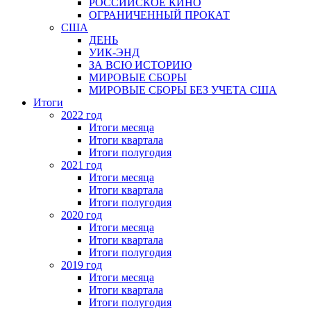
РОССИЙСКОЕ КИНО
ОГРАНИЧЕННЫЙ ПРОКАТ
США
ДЕНЬ
УИК-ЭНД
ЗА ВСЮ ИСТОРИЮ
МИРОВЫЕ СБОРЫ
МИРОВЫЕ СБОРЫ БЕЗ УЧЕТА США
Итоги
2022 год
Итоги месяца
Итоги квартала
Итоги полугодия
2021 год
Итоги месяца
Итоги квартала
Итоги полугодия
2020 год
Итоги месяца
Итоги квартала
Итоги полугодия
2019 год
Итоги месяца
Итоги квартала
Итоги полугодия