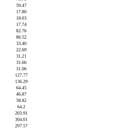
59.47
17.80
18.03
17.74
82.76
86.52
33.40
22.69
31.21
31.66
31.06
127.77
136.29
64.45
46.87
58.82
64.2
203.91
304.01
297.57