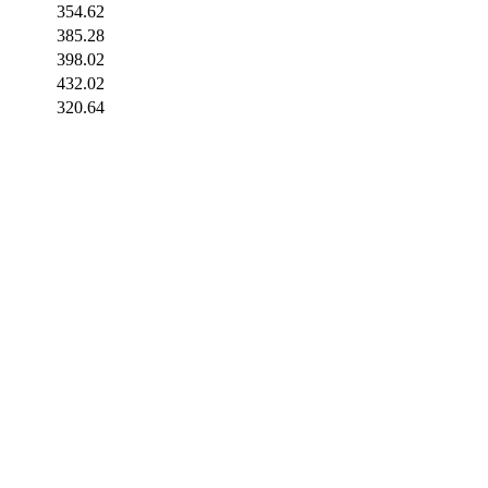
354.62
385.28
398.02
432.02
320.64