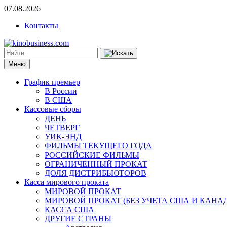
07.08.2026
Контакты
Меню
График премьер
В России
В США
Кассовые сборы
ДЕНЬ
ЧЕТВЕРГ
УИК-ЭНД
ФИЛЬМЫ ТЕКУЩЕГО ГОДА
РОССИЙСКИЕ ФИЛЬМЫ
ОГРАНИЧЕННЫЙ ПРОКАТ
ДОЛЯ ДИСТРИБЬЮТОРОВ
Касса мирового проката
МИРОВОЙ ПРОКАТ
МИРОВОЙ ПРОКАТ (БЕЗ УЧЕТА США И КАНА
КАССА США
ДРУГИЕ СТРАНЫ