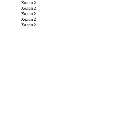
Холоп 2
Холоп 2
Холоп 2
Холоп 2
Холоп 2