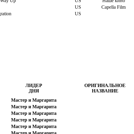
 Way Up
US
Наше кино
US
Capella Film
ration
US
ЛИДЕР
ОРИГИНАЛЬНОЕ
ДНЯ
НАЗВАНИЕ
Мастер и Маргарита
Мастер и Маргарита
Мастер и Маргарита
Мастер и Маргарита
Мастер и Маргарита
Мастер и Маргарита