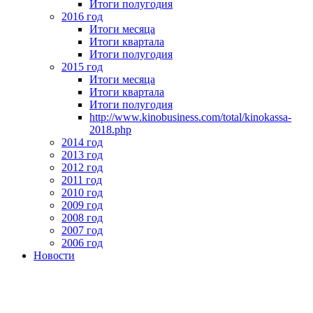
Итоги полугодия
2016 год
Итоги месяца
Итоги квартала
Итоги полугодия
2015 год
Итоги месяца
Итоги квартала
Итоги полугодия
http://www.kinobusiness.com/total/kinokassa-
2018.php
2014 год
2013 год
2012 год
2011 год
2010 год
2009 год
2008 год
2007 год
2006 год
Новости