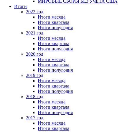
МИРОВЫЕ СБОРЫ БЕЗ УЧЕТА США
Итоги
2022 год
Итоги месяца
Итоги квартала
Итоги полугодия
2021 год
Итоги месяца
Итоги квартала
Итоги полугодия
2020 год
Итоги месяца
Итоги квартала
Итоги полугодия
2019 год
Итоги месяца
Итоги квартала
Итоги полугодия
2018 год
Итоги месяца
Итоги квартала
Итоги полугодия
2017 год
Итоги месяца
Итоги квартала