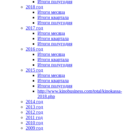
Итоги полугодия
2018 год
Итоги месяца
Итоги квартала
Итоги полугодия
2017 год
Итоги месяца
Итоги квартала
Итоги полугодия
2016 год
Итоги месяца
Итоги квартала
Итоги полугодия
2015 год
Итоги месяца
Итоги квартала
Итоги полугодия
http://www.kinobusiness.com/total/kinokassa-
2018.php
2014 год
2013 год
2012 год
2011 год
2010 год
2009 год