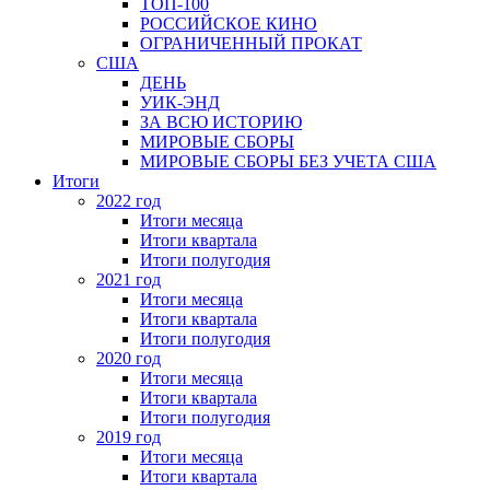
ТОП-100
РОССИЙСКОЕ КИНО
ОГРАНИЧЕННЫЙ ПРОКАТ
США
ДЕНЬ
УИК-ЭНД
ЗА ВСЮ ИСТОРИЮ
МИРОВЫЕ СБОРЫ
МИРОВЫЕ СБОРЫ БЕЗ УЧЕТА США
Итоги
2022 год
Итоги месяца
Итоги квартала
Итоги полугодия
2021 год
Итоги месяца
Итоги квартала
Итоги полугодия
2020 год
Итоги месяца
Итоги квартала
Итоги полугодия
2019 год
Итоги месяца
Итоги квартала