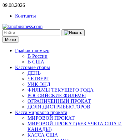
09.08.2026
Контакты
Меню
График премьер
В России
В США
Кассовые сборы
ДЕНЬ
ЧЕТВЕРГ
УИК-ЭНД
ФИЛЬМЫ ТЕКУЩЕГО ГОДА
РОССИЙСКИЕ ФИЛЬМЫ
ОГРАНИЧЕННЫЙ ПРОКАТ
ДОЛЯ ДИСТРИБЬЮТОРОВ
Касса мирового проката
МИРОВОЙ ПРОКАТ
МИРОВОЙ ПРОКАТ (БЕЗ УЧЕТА США И
КАНАДЫ)
КАССА США