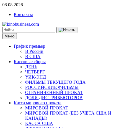
08.08.2026
Контакты
Меню
График премьер
В России
В США
Кассовые сборы
ДЕНЬ
ЧЕТВЕРГ
УИК-ЭНД
ФИЛЬМЫ ТЕКУЩЕГО ГОДА
РОССИЙСКИЕ ФИЛЬМЫ
ОГРАНИЧЕННЫЙ ПРОКАТ
ДОЛЯ ДИСТРИБЬЮТОРОВ
Касса мирового проката
МИРОВОЙ ПРОКАТ
МИРОВОЙ ПРОКАТ (БЕЗ УЧЕТА США И
КАНАДЫ)
КАССА США