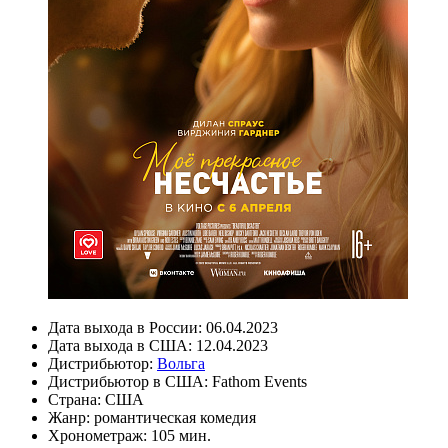
Дата выхода в России:
06.04.2023
Дата выхода в США:
12.04.2023
Дистрибьютор:
Вольга
Дистрибьютор в США:
Fathom Events
Страна:
США
Жанр:
романтическая комедия
Хронометраж:
105 мин.