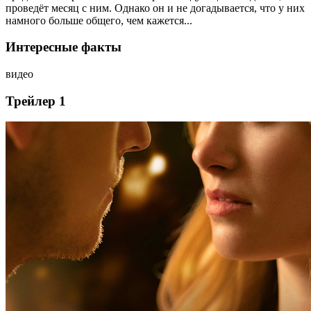
проведёт месяц с ним. Однако он и не догадывается, что у них
намного больше общего, чем кажется...
Интересные факты
видео
Трейлер 1