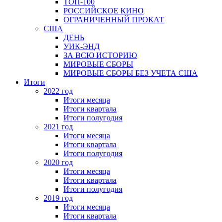
ТОП-100
РОССИЙСКОЕ КИНО
ОГРАНИЧЕННЫЙ ПРОКАТ
США
ДЕНЬ
УИК-ЭНД
ЗА ВСЮ ИСТОРИЮ
МИРОВЫЕ СБОРЫ
МИРОВЫЕ СБОРЫ БЕЗ УЧЕТА США
Итоги
2022 год
Итоги месяца
Итоги квартала
Итоги полугодия
2021 год
Итоги месяца
Итоги квартала
Итоги полугодия
2020 год
Итоги месяца
Итоги квартала
Итоги полугодия
2019 год
Итоги месяца
Итоги квартала