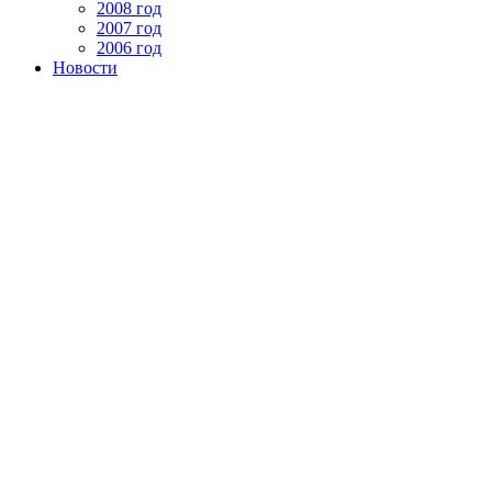
2008 год
2007 год
2006 год
Новости