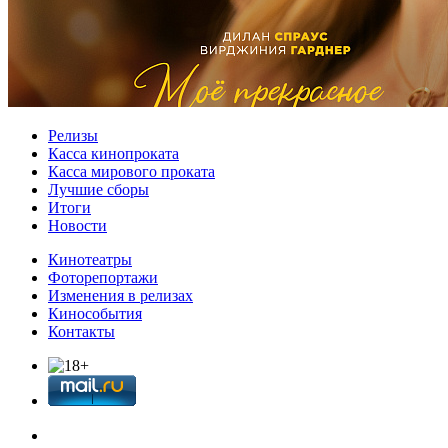
Релизы
Касса кинопроката
Касса мирового проката
Лучшие сборы
Итоги
Новости
Кинотеатры
Фоторепортажи
Изменения в релизах
Кинособытия
Контакты