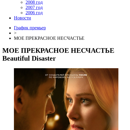
2008 год
2007 год
2006 год
Новости
График премьер
>
МОЕ ПРЕКРАСНОЕ НЕСЧАСТЬЕ
МОЕ ПРЕКРАСНОЕ НЕСЧАСТЬЕ
Beautiful Disaster