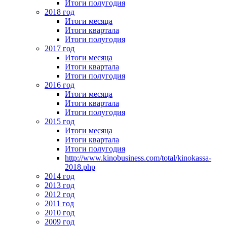
Итоги полугодия
2018 год
Итоги месяца
Итоги квартала
Итоги полугодия
2017 год
Итоги месяца
Итоги квартала
Итоги полугодия
2016 год
Итоги месяца
Итоги квартала
Итоги полугодия
2015 год
Итоги месяца
Итоги квартала
Итоги полугодия
http://www.kinobusiness.com/total/kinokassa-
2018.php
2014 год
2013 год
2012 год
2011 год
2010 год
2009 год