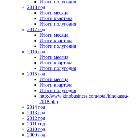
Итоги полугодия
2018 год
Итоги месяца
Итоги квартала
Итоги полугодия
2017 год
Итоги месяца
Итоги квартала
Итоги полугодия
2016 год
Итоги месяца
Итоги квартала
Итоги полугодия
2015 год
Итоги месяца
Итоги квартала
Итоги полугодия
http://www.kinobusiness.com/total/kinokassa-
2018.php
2014 год
2013 год
2012 год
2011 год
2010 год
2009 год