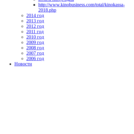
http://www.kinobusiness.com/total/kinokassa-
2018.php
2014 год
2013 год
2012 год
2011 год
2010 год
2009 год
2008 год
2007 год
2006 год
Новости