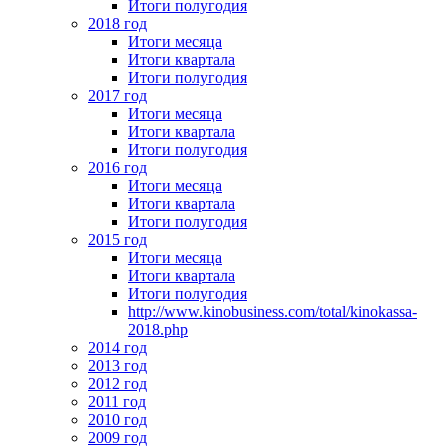
Итоги полугодия
2018 год
Итоги месяца
Итоги квартала
Итоги полугодия
2017 год
Итоги месяца
Итоги квартала
Итоги полугодия
2016 год
Итоги месяца
Итоги квартала
Итоги полугодия
2015 год
Итоги месяца
Итоги квартала
Итоги полугодия
http://www.kinobusiness.com/total/kinokassa-
2018.php
2014 год
2013 год
2012 год
2011 год
2010 год
2009 год