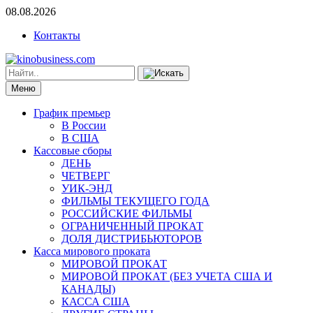
08.08.2026
Контакты
Меню
График премьер
В России
В США
Кассовые сборы
ДЕНЬ
ЧЕТВЕРГ
УИК-ЭНД
ФИЛЬМЫ ТЕКУЩЕГО ГОДА
РОССИЙСКИЕ ФИЛЬМЫ
ОГРАНИЧЕННЫЙ ПРОКАТ
ДОЛЯ ДИСТРИБЬЮТОРОВ
Касса мирового проката
МИРОВОЙ ПРОКАТ
МИРОВОЙ ПРОКАТ (БЕЗ УЧЕТА США И
КАНАДЫ)
КАССА США