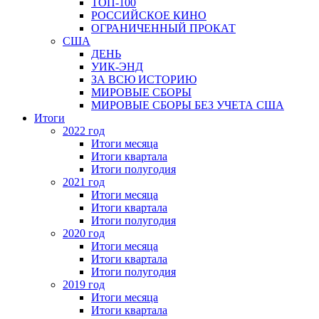
ТОП-100
РОССИЙСКОЕ КИНО
ОГРАНИЧЕННЫЙ ПРОКАТ
США
ДЕНЬ
УИК-ЭНД
ЗА ВСЮ ИСТОРИЮ
МИРОВЫЕ СБОРЫ
МИРОВЫЕ СБОРЫ БЕЗ УЧЕТА США
Итоги
2022 год
Итоги месяца
Итоги квартала
Итоги полугодия
2021 год
Итоги месяца
Итоги квартала
Итоги полугодия
2020 год
Итоги месяца
Итоги квартала
Итоги полугодия
2019 год
Итоги месяца
Итоги квартала