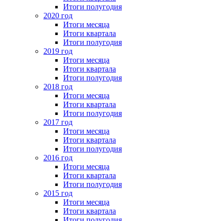
Итоги полугодия
2020 год
Итоги месяца
Итоги квартала
Итоги полугодия
2019 год
Итоги месяца
Итоги квартала
Итоги полугодия
2018 год
Итоги месяца
Итоги квартала
Итоги полугодия
2017 год
Итоги месяца
Итоги квартала
Итоги полугодия
2016 год
Итоги месяца
Итоги квартала
Итоги полугодия
2015 год
Итоги месяца
Итоги квартала
Итоги полугодия