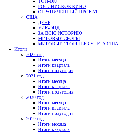
ТОП-100
РОССИЙСКОЕ КИНО
ОГРАНИЧЕННЫЙ ПРОКАТ
США
ДЕНЬ
УИК-ЭНД
ЗА ВСЮ ИСТОРИЮ
МИРОВЫЕ СБОРЫ
МИРОВЫЕ СБОРЫ БЕЗ УЧЕТА США
Итоги
2022 год
Итоги месяца
Итоги квартала
Итоги полугодия
2021 год
Итоги месяца
Итоги квартала
Итоги полугодия
2020 год
Итоги месяца
Итоги квартала
Итоги полугодия
2019 год
Итоги месяца
Итоги квартала