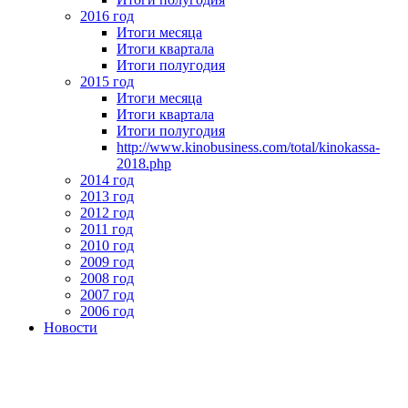
2016 год
Итоги месяца
Итоги квартала
Итоги полугодия
2015 год
Итоги месяца
Итоги квартала
Итоги полугодия
http://www.kinobusiness.com/total/kinokassa-
2018.php
2014 год
2013 год
2012 год
2011 год
2010 год
2009 год
2008 год
2007 год
2006 год
Новости