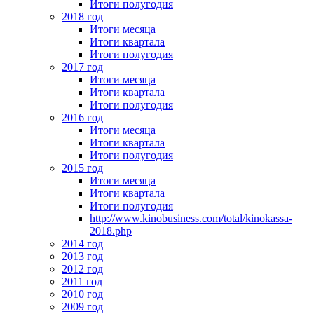
Итоги полугодия
2018 год
Итоги месяца
Итоги квартала
Итоги полугодия
2017 год
Итоги месяца
Итоги квартала
Итоги полугодия
2016 год
Итоги месяца
Итоги квартала
Итоги полугодия
2015 год
Итоги месяца
Итоги квартала
Итоги полугодия
http://www.kinobusiness.com/total/kinokassa-
2018.php
2014 год
2013 год
2012 год
2011 год
2010 год
2009 год