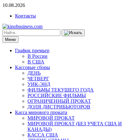
10.08.2026
Контакты
Меню
График премьер
В России
В США
Кассовые сборы
ДЕНЬ
ЧЕТВЕРГ
УИК-ЭНД
ФИЛЬМЫ ТЕКУЩЕГО ГОДА
РОССИЙСКИЕ ФИЛЬМЫ
ОГРАНИЧЕННЫЙ ПРОКАТ
ДОЛЯ ДИСТРИБЬЮТОРОВ
Касса мирового проката
МИРОВОЙ ПРОКАТ
МИРОВОЙ ПРОКАТ (БЕЗ УЧЕТА США И
КАНАДЫ)
КАССА США