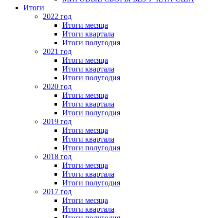
Итоги
2022 год
Итоги месяца
Итоги квартала
Итоги полугодия
2021 год
Итоги месяца
Итоги квартала
Итоги полугодия
2020 год
Итоги месяца
Итоги квартала
Итоги полугодия
2019 год
Итоги месяца
Итоги квартала
Итоги полугодия
2018 год
Итоги месяца
Итоги квартала
Итоги полугодия
2017 год
Итоги месяца
Итоги квартала
Итоги полугодия