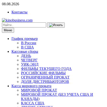
08.08.2026
Контакты
Меню
График премьер
В России
В США
Кассовые сборы
ДЕНЬ
ЧЕТВЕРГ
УИК-ЭНД
ФИЛЬМЫ ТЕКУЩЕГО ГОДА
РОССИЙСКИЕ ФИЛЬМЫ
ОГРАНИЧЕННЫЙ ПРОКАТ
ДОЛЯ ДИСТРИБЬЮТОРОВ
Касса мирового проката
МИРОВОЙ ПРОКАТ
МИРОВОЙ ПРОКАТ (БЕЗ УЧЕТА США И
КАНАДЫ)
КАССА США