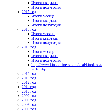
Итоги квартала
Итоги полугодия
2017 год
Итоги месяца
Итоги квартала
Итоги полугодия
2016 год
Итоги месяца
Итоги квартала
Итоги полугодия
2015 год
Итоги месяца
Итоги квартала
Итоги полугодия
http://www.kinobusiness.com/total/kinokassa-
2018.php
2014 год
2013 год
2012 год
2011 год
2010 год
2009 год
2008 год
2007 год
2006 год