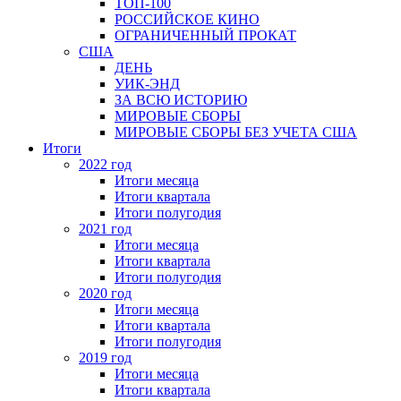
ТОП-100
РОССИЙСКОЕ КИНО
ОГРАНИЧЕННЫЙ ПРОКАТ
США
ДЕНЬ
УИК-ЭНД
ЗА ВСЮ ИСТОРИЮ
МИРОВЫЕ СБОРЫ
МИРОВЫЕ СБОРЫ БЕЗ УЧЕТА США
Итоги
2022 год
Итоги месяца
Итоги квартала
Итоги полугодия
2021 год
Итоги месяца
Итоги квартала
Итоги полугодия
2020 год
Итоги месяца
Итоги квартала
Итоги полугодия
2019 год
Итоги месяца
Итоги квартала