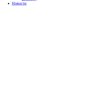
Новости