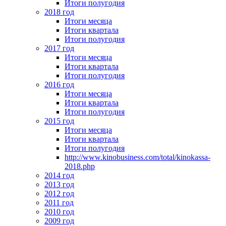
Итоги полугодия
2018 год
Итоги месяца
Итоги квартала
Итоги полугодия
2017 год
Итоги месяца
Итоги квартала
Итоги полугодия
2016 год
Итоги месяца
Итоги квартала
Итоги полугодия
2015 год
Итоги месяца
Итоги квартала
Итоги полугодия
http://www.kinobusiness.com/total/kinokassa-
2018.php
2014 год
2013 год
2012 год
2011 год
2010 год
2009 год