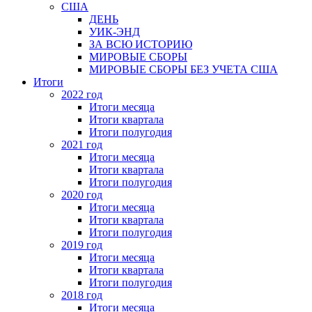
США
ДЕНЬ
УИК-ЭНД
ЗА ВСЮ ИСТОРИЮ
МИРОВЫЕ СБОРЫ
МИРОВЫЕ СБОРЫ БЕЗ УЧЕТА США
Итоги
2022 год
Итоги месяца
Итоги квартала
Итоги полугодия
2021 год
Итоги месяца
Итоги квартала
Итоги полугодия
2020 год
Итоги месяца
Итоги квартала
Итоги полугодия
2019 год
Итоги месяца
Итоги квартала
Итоги полугодия
2018 год
Итоги месяца