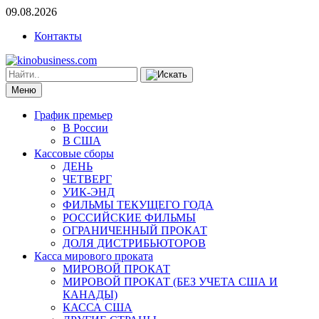
09.08.2026
Контакты
Меню
График премьер
В России
В США
Кассовые сборы
ДЕНЬ
ЧЕТВЕРГ
УИК-ЭНД
ФИЛЬМЫ ТЕКУЩЕГО ГОДА
РОССИЙСКИЕ ФИЛЬМЫ
ОГРАНИЧЕННЫЙ ПРОКАТ
ДОЛЯ ДИСТРИБЬЮТОРОВ
Касса мирового проката
МИРОВОЙ ПРОКАТ
МИРОВОЙ ПРОКАТ (БЕЗ УЧЕТА США И
КАНАДЫ)
КАССА США