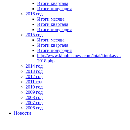
Итоги квартала
Итоги полугодия
2016 год
Итоги месяца
Итоги квартала
Итоги полугодия
2015 год
Итоги месяца
Итоги квартала
Итоги полугодия
http://www.kinobusiness.com/total/kinokassa-
2018.php
2014 год
2013 год
2012 год
2011 год
2010 год
2009 год
2008 год
2007 год
2006 год
Новости