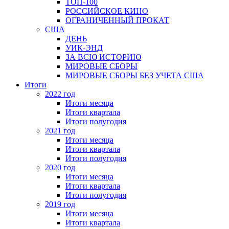
ТОП-100
РОССИЙСКОЕ КИНО
ОГРАНИЧЕННЫЙ ПРОКАТ
США
ДЕНЬ
УИК-ЭНД
ЗА ВСЮ ИСТОРИЮ
МИРОВЫЕ СБОРЫ
МИРОВЫЕ СБОРЫ БЕЗ УЧЕТА США
Итоги
2022 год
Итоги месяца
Итоги квартала
Итоги полугодия
2021 год
Итоги месяца
Итоги квартала
Итоги полугодия
2020 год
Итоги месяца
Итоги квартала
Итоги полугодия
2019 год
Итоги месяца
Итоги квартала