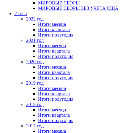
МИРОВЫЕ СБОРЫ
МИРОВЫЕ СБОРЫ БЕЗ УЧЕТА США
Итоги
2022 год
Итоги месяца
Итоги квартала
Итоги полугодия
2021 год
Итоги месяца
Итоги квартала
Итоги полугодия
2020 год
Итоги месяца
Итоги квартала
Итоги полугодия
2019 год
Итоги месяца
Итоги квартала
Итоги полугодия
2018 год
Итоги месяца
Итоги квартала
Итоги полугодия
2017 год
Итоги месяца