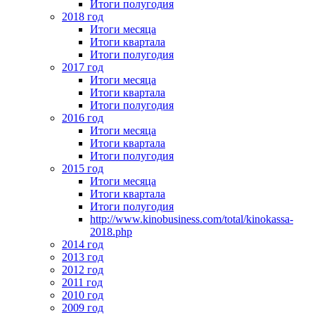
Итоги полугодия
2018 год
Итоги месяца
Итоги квартала
Итоги полугодия
2017 год
Итоги месяца
Итоги квартала
Итоги полугодия
2016 год
Итоги месяца
Итоги квартала
Итоги полугодия
2015 год
Итоги месяца
Итоги квартала
Итоги полугодия
http://www.kinobusiness.com/total/kinokassa-
2018.php
2014 год
2013 год
2012 год
2011 год
2010 год
2009 год