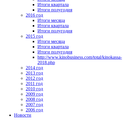
Итоги квартала
Итоги полугодия
2016 год
Итоги месяца
Итоги квартала
Итоги полугодия
2015 год
Итоги месяца
Итоги квартала
Итоги полугодия
http://www.kinobusiness.com/total/kinokassa-
2018.php
2014 год
2013 год
2012 год
2011 год
2010 год
2009 год
2008 год
2007 год
2006 год
Новости