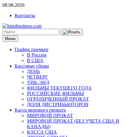
08.08.2026
Контакты
Меню
График премьер
В России
В США
Кассовые сборы
ДЕНЬ
ЧЕТВЕРГ
УИК-ЭНД
ФИЛЬМЫ ТЕКУЩЕГО ГОДА
РОССИЙСКИЕ ФИЛЬМЫ
ОГРАНИЧЕННЫЙ ПРОКАТ
ДОЛЯ ДИСТРИБЬЮТОРОВ
Касса мирового проката
МИРОВОЙ ПРОКАТ
МИРОВОЙ ПРОКАТ (БЕЗ УЧЕТА США И
КАНАДЫ)
КАССА США