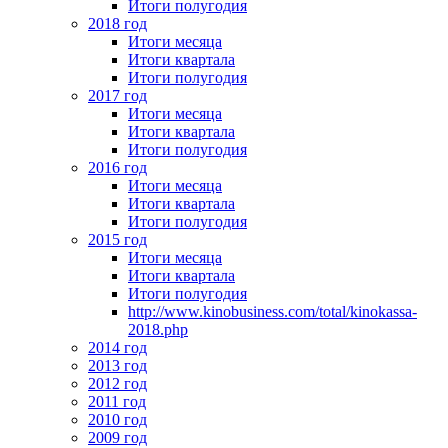
Итоги полугодия
2018 год
Итоги месяца
Итоги квартала
Итоги полугодия
2017 год
Итоги месяца
Итоги квартала
Итоги полугодия
2016 год
Итоги месяца
Итоги квартала
Итоги полугодия
2015 год
Итоги месяца
Итоги квартала
Итоги полугодия
http://www.kinobusiness.com/total/kinokassa-
2018.php
2014 год
2013 год
2012 год
2011 год
2010 год
2009 год