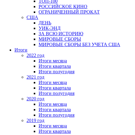
ТОП-100
РОССИЙСКОЕ КИНО
ОГРАНИЧЕННЫЙ ПРОКАТ
США
ДЕНЬ
УИК-ЭНД
ЗА ВСЮ ИСТОРИЮ
МИРОВЫЕ СБОРЫ
МИРОВЫЕ СБОРЫ БЕЗ УЧЕТА США
Итоги
2022 год
Итоги месяца
Итоги квартала
Итоги полугодия
2021 год
Итоги месяца
Итоги квартала
Итоги полугодия
2020 год
Итоги месяца
Итоги квартала
Итоги полугодия
2019 год
Итоги месяца
Итоги квартала