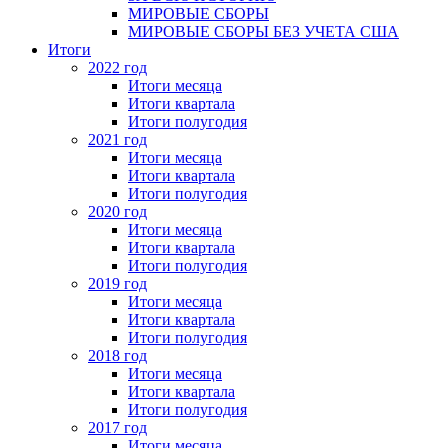
МИРОВЫЕ СБОРЫ
МИРОВЫЕ СБОРЫ БЕЗ УЧЕТА США
Итоги
2022 год
Итоги месяца
Итоги квартала
Итоги полугодия
2021 год
Итоги месяца
Итоги квартала
Итоги полугодия
2020 год
Итоги месяца
Итоги квартала
Итоги полугодия
2019 год
Итоги месяца
Итоги квартала
Итоги полугодия
2018 год
Итоги месяца
Итоги квартала
Итоги полугодия
2017 год
Итоги месяца