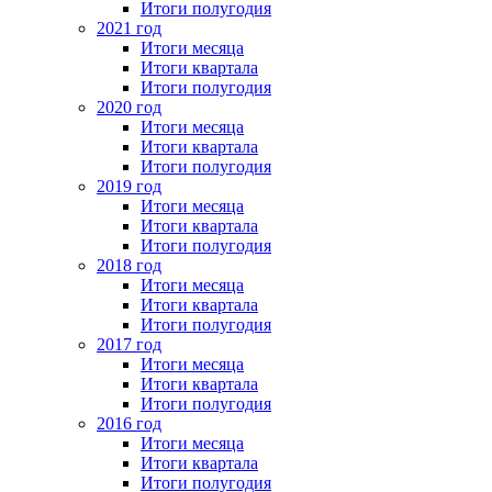
Итоги полугодия
2021 год
Итоги месяца
Итоги квартала
Итоги полугодия
2020 год
Итоги месяца
Итоги квартала
Итоги полугодия
2019 год
Итоги месяца
Итоги квартала
Итоги полугодия
2018 год
Итоги месяца
Итоги квартала
Итоги полугодия
2017 год
Итоги месяца
Итоги квартала
Итоги полугодия
2016 год
Итоги месяца
Итоги квартала
Итоги полугодия