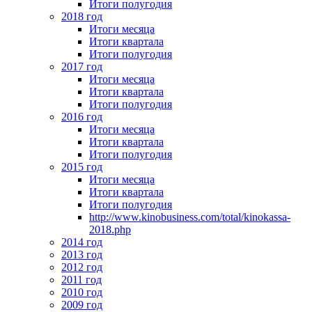
Итоги полугодия
2018 год
Итоги месяца
Итоги квартала
Итоги полугодия
2017 год
Итоги месяца
Итоги квартала
Итоги полугодия
2016 год
Итоги месяца
Итоги квартала
Итоги полугодия
2015 год
Итоги месяца
Итоги квартала
Итоги полугодия
http://www.kinobusiness.com/total/kinokassa-
2018.php
2014 год
2013 год
2012 год
2011 год
2010 год
2009 год