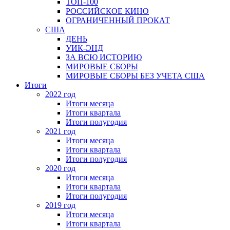
ТОП-100
РОССИЙСКОЕ КИНО
ОГРАНИЧЕННЫЙ ПРОКАТ
США
ДЕНЬ
УИК-ЭНД
ЗА ВСЮ ИСТОРИЮ
МИРОВЫЕ СБОРЫ
МИРОВЫЕ СБОРЫ БЕЗ УЧЕТА США
Итоги
2022 год
Итоги месяца
Итоги квартала
Итоги полугодия
2021 год
Итоги месяца
Итоги квартала
Итоги полугодия
2020 год
Итоги месяца
Итоги квартала
Итоги полугодия
2019 год
Итоги месяца
Итоги квартала