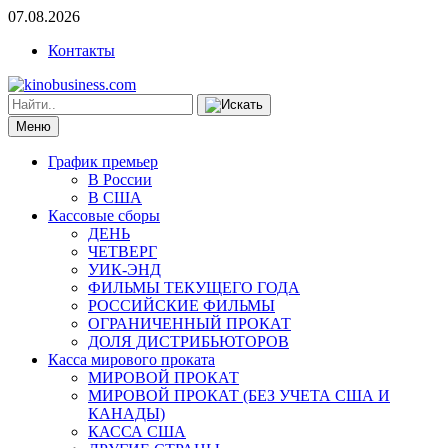
07.08.2026
Контакты
Меню
График премьер
В России
В США
Кассовые сборы
ДЕНЬ
ЧЕТВЕРГ
УИК-ЭНД
ФИЛЬМЫ ТЕКУЩЕГО ГОДА
РОССИЙСКИЕ ФИЛЬМЫ
ОГРАНИЧЕННЫЙ ПРОКАТ
ДОЛЯ ДИСТРИБЬЮТОРОВ
Касса мирового проката
МИРОВОЙ ПРОКАТ
МИРОВОЙ ПРОКАТ (БЕЗ УЧЕТА США И
КАНАДЫ)
КАССА США