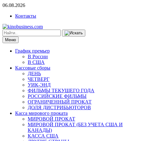
06.08.2026
Контакты
Меню
График премьер
В России
В США
Кассовые сборы
ДЕНЬ
ЧЕТВЕРГ
УИК-ЭНД
ФИЛЬМЫ ТЕКУЩЕГО ГОДА
РОССИЙСКИЕ ФИЛЬМЫ
ОГРАНИЧЕННЫЙ ПРОКАТ
ДОЛЯ ДИСТРИБЬЮТОРОВ
Касса мирового проката
МИРОВОЙ ПРОКАТ
МИРОВОЙ ПРОКАТ (БЕЗ УЧЕТА США И
КАНАДЫ)
КАССА США