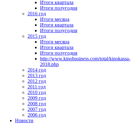
Итоги квартала
Итоги полугодия
2016 год
Итоги месяца
Итоги квартала
Итоги полугодия
2015 год
Итоги месяца
Итоги квартала
Итоги полугодия
http://www.kinobusiness.com/total/kinokassa-
2018.php
2014 год
2013 год
2012 год
2011 год
2010 год
2009 год
2008 год
2007 год
2006 год
Новости