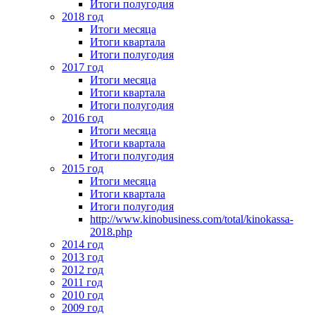
Итоги полугодия
2018 год
Итоги месяца
Итоги квартала
Итоги полугодия
2017 год
Итоги месяца
Итоги квартала
Итоги полугодия
2016 год
Итоги месяца
Итоги квартала
Итоги полугодия
2015 год
Итоги месяца
Итоги квартала
Итоги полугодия
http://www.kinobusiness.com/total/kinokassa-
2018.php
2014 год
2013 год
2012 год
2011 год
2010 год
2009 год