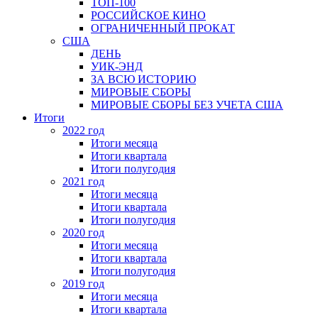
ТОП-100
РОССИЙСКОЕ КИНО
ОГРАНИЧЕННЫЙ ПРОКАТ
США
ДЕНЬ
УИК-ЭНД
ЗА ВСЮ ИСТОРИЮ
МИРОВЫЕ СБОРЫ
МИРОВЫЕ СБОРЫ БЕЗ УЧЕТА США
Итоги
2022 год
Итоги месяца
Итоги квартала
Итоги полугодия
2021 год
Итоги месяца
Итоги квартала
Итоги полугодия
2020 год
Итоги месяца
Итоги квартала
Итоги полугодия
2019 год
Итоги месяца
Итоги квартала