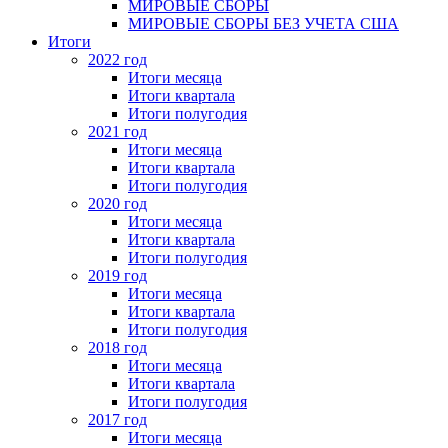
МИРОВЫЕ СБОРЫ
МИРОВЫЕ СБОРЫ БЕЗ УЧЕТА США
Итоги
2022 год
Итоги месяца
Итоги квартала
Итоги полугодия
2021 год
Итоги месяца
Итоги квартала
Итоги полугодия
2020 год
Итоги месяца
Итоги квартала
Итоги полугодия
2019 год
Итоги месяца
Итоги квартала
Итоги полугодия
2018 год
Итоги месяца
Итоги квартала
Итоги полугодия
2017 год
Итоги месяца