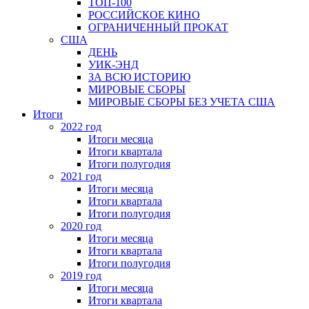
ТОП-100
РОССИЙСКОЕ КИНО
ОГРАНИЧЕННЫЙ ПРОКАТ
США
ДЕНЬ
УИК-ЭНД
ЗА ВСЮ ИСТОРИЮ
МИРОВЫЕ СБОРЫ
МИРОВЫЕ СБОРЫ БЕЗ УЧЕТА США
Итоги
2022 год
Итоги месяца
Итоги квартала
Итоги полугодия
2021 год
Итоги месяца
Итоги квартала
Итоги полугодия
2020 год
Итоги месяца
Итоги квартала
Итоги полугодия
2019 год
Итоги месяца
Итоги квартала