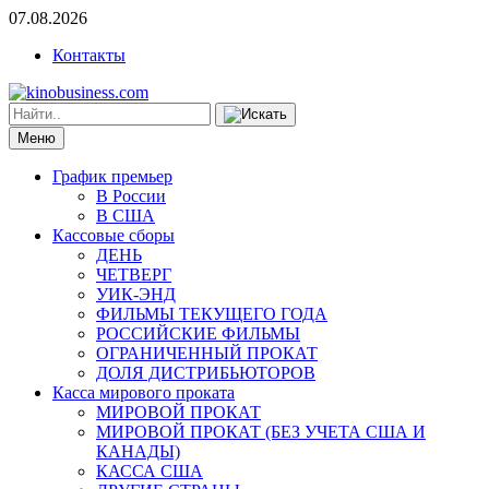
07.08.2026
Контакты
Меню
График премьер
В России
В США
Кассовые сборы
ДЕНЬ
ЧЕТВЕРГ
УИК-ЭНД
ФИЛЬМЫ ТЕКУЩЕГО ГОДА
РОССИЙСКИЕ ФИЛЬМЫ
ОГРАНИЧЕННЫЙ ПРОКАТ
ДОЛЯ ДИСТРИБЬЮТОРОВ
Касса мирового проката
МИРОВОЙ ПРОКАТ
МИРОВОЙ ПРОКАТ (БЕЗ УЧЕТА США И
КАНАДЫ)
КАССА США