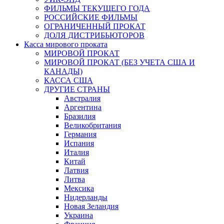
ФИЛЬМЫ ТЕКУЩЕГО ГОДА
РОССИЙСКИЕ ФИЛЬМЫ
ОГРАНИЧЕННЫЙ ПРОКАТ
ДОЛЯ ДИСТРИБЬЮТОРОВ
Касса мирового проката
МИРОВОЙ ПРОКАТ
МИРОВОЙ ПРОКАТ (БЕЗ УЧЕТА США И
КАНАДЫ)
КАССА США
ДРУГИЕ СТРАНЫ
Австралия
Аргентина
Бразилия
Великобритания
Германия
Испания
Италия
Китай
Латвия
Литва
Мексика
Нидерланды
Новая Зеландия
Украина