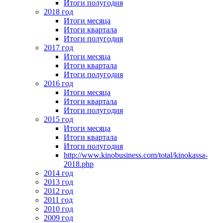
Итоги полугодия
2018 год
Итоги месяца
Итоги квартала
Итоги полугодия
2017 год
Итоги месяца
Итоги квартала
Итоги полугодия
2016 год
Итоги месяца
Итоги квартала
Итоги полугодия
2015 год
Итоги месяца
Итоги квартала
Итоги полугодия
http://www.kinobusiness.com/total/kinokassa-
2018.php
2014 год
2013 год
2012 год
2011 год
2010 год
2009 год