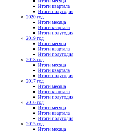
Итоги месяца
Итоги квартала
Итоги полугодия
2020 год
Итоги месяца
Итоги квартала
Итоги полугодия
2019 год
Итоги месяца
Итоги квартала
Итоги полугодия
2018 год
Итоги месяца
Итоги квартала
Итоги полугодия
2017 год
Итоги месяца
Итоги квартала
Итоги полугодия
2016 год
Итоги месяца
Итоги квартала
Итоги полугодия
2015 год
Итоги месяца