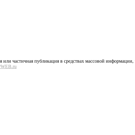
или частичная публикация в средствах массовой информации, в
PWEB.ru