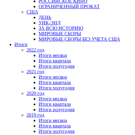
РОССИЙСКОЕ КИНО
ОГРАНИЧЕННЫЙ ПРОКАТ
США
ДЕНЬ
УИК-ЭНД
ЗА ВСЮ ИСТОРИЮ
МИРОВЫЕ СБОРЫ
МИРОВЫЕ СБОРЫ БЕЗ УЧЕТА США
Итоги
2022 год
Итоги месяца
Итоги квартала
Итоги полугодия
2021 год
Итоги месяца
Итоги квартала
Итоги полугодия
2020 год
Итоги месяца
Итоги квартала
Итоги полугодия
2019 год
Итоги месяца
Итоги квартала
Итоги полугодия