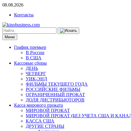
08.08.2026
Контакты
Меню
График премьер
В России
В США
Кассовые сборы
ДЕНЬ
ЧЕТВЕРГ
УИК-ЭНД
ФИЛЬМЫ ТЕКУЩЕГО ГОДА
РОССИЙСКИЕ ФИЛЬМЫ
ОГРАНИЧЕННЫЙ ПРОКАТ
ДОЛЯ ДИСТРИБЬЮТОРОВ
Касса мирового проката
МИРОВОЙ ПРОКАТ
МИРОВОЙ ПРОКАТ (БЕЗ УЧЕТА США И КАНА
КАССА США
ДРУГИЕ СТРАНЫ