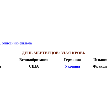
К описанию фильма
ДЕНЬ МЕРТВЕЦОВ: ЗЛАЯ КРОВЬ
Великобритания
Германия
Испани
я
США
Украина
Франци