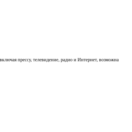
ключая прессу, телевидение, радио и Интернет, возможна