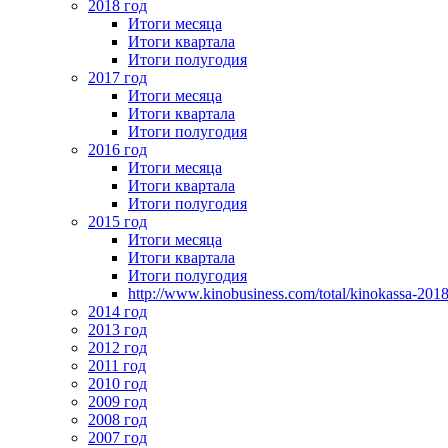
2018 год
Итоги месяца
Итоги квартала
Итоги полугодия
2017 год
Итоги месяца
Итоги квартала
Итоги полугодия
2016 год
Итоги месяца
Итоги квартала
Итоги полугодия
2015 год
Итоги месяца
Итоги квартала
Итоги полугодия
http://www.kinobusiness.com/total/kinokassa-201
2014 год
2013 год
2012 год
2011 год
2010 год
2009 год
2008 год
2007 год