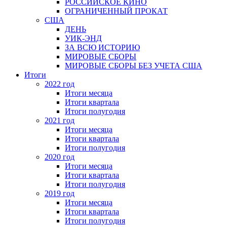
РОССИЙСКОЕ КИНО
ОГРАНИЧЕННЫЙ ПРОКАТ
США
ДЕНЬ
УИК-ЭНД
ЗА ВСЮ ИСТОРИЮ
МИРОВЫЕ СБОРЫ
МИРОВЫЕ СБОРЫ БЕЗ УЧЕТА США
Итоги
2022 год
Итоги месяца
Итоги квартала
Итоги полугодия
2021 год
Итоги месяца
Итоги квартала
Итоги полугодия
2020 год
Итоги месяца
Итоги квартала
Итоги полугодия
2019 год
Итоги месяца
Итоги квартала
Итоги полугодия