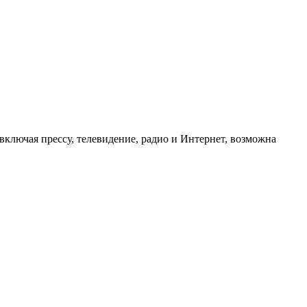
ключая прессу, телевидение, радио и Интернет, возможна