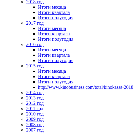
2018 год
Итоги месяца
Итоги квартала
Итоги полугодия
2017 год
Итоги месяца
Итоги квартала
Итоги полугодия
2016 год
Итоги месяца
Итоги квартала
Итоги полугодия
2015 год
Итоги месяца
Итоги квартала
Итоги полугодия
http://www.kinobusiness.com/total/kinokassa-201
2014 год
2013 год
2012 год
2011 год
2010 год
2009 год
2008 год
2007 год