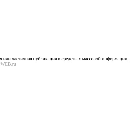
или частичная публикация в средствах массовой информации, в
PWEB.ru