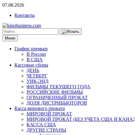
07.08.2026
Контакты
Меню
График премьер
В России
В США
Кассовые сборы
ДЕНЬ
ЧЕТВЕРГ
УИК-ЭНД
ФИЛЬМЫ ТЕКУЩЕГО ГОДА
РОССИЙСКИЕ ФИЛЬМЫ
ОГРАНИЧЕННЫЙ ПРОКАТ
ДОЛЯ ДИСТРИБЬЮТОРОВ
Касса мирового проката
МИРОВОЙ ПРОКАТ
МИРОВОЙ ПРОКАТ (БЕЗ УЧЕТА США И КАНА
КАССА США
ДРУГИЕ СТРАНЫ