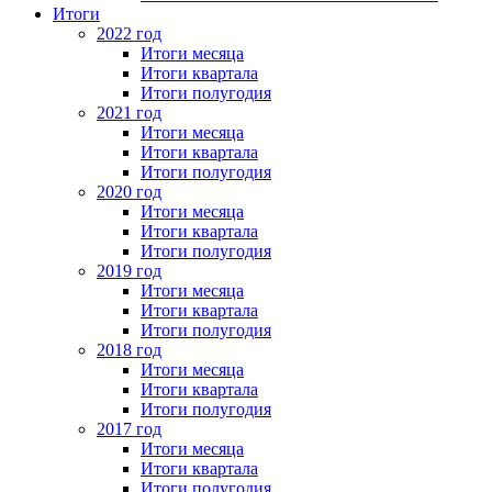
Итоги
2022 год
Итоги месяца
Итоги квартала
Итоги полугодия
2021 год
Итоги месяца
Итоги квартала
Итоги полугодия
2020 год
Итоги месяца
Итоги квартала
Итоги полугодия
2019 год
Итоги месяца
Итоги квартала
Итоги полугодия
2018 год
Итоги месяца
Итоги квартала
Итоги полугодия
2017 год
Итоги месяца
Итоги квартала
Итоги полугодия