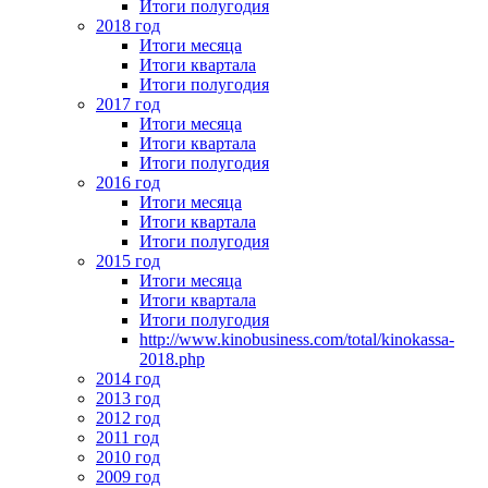
Итоги полугодия
2018 год
Итоги месяца
Итоги квартала
Итоги полугодия
2017 год
Итоги месяца
Итоги квартала
Итоги полугодия
2016 год
Итоги месяца
Итоги квартала
Итоги полугодия
2015 год
Итоги месяца
Итоги квартала
Итоги полугодия
http://www.kinobusiness.com/total/kinokassa-
2018.php
2014 год
2013 год
2012 год
2011 год
2010 год
2009 год