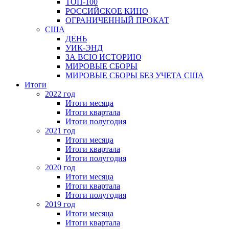
ТОП-100
РОССИЙСКОЕ КИНО
ОГРАНИЧЕННЫЙ ПРОКАТ
США
ДЕНЬ
УИК-ЭНД
ЗА ВСЮ ИСТОРИЮ
МИРОВЫЕ СБОРЫ
МИРОВЫЕ СБОРЫ БЕЗ УЧЕТА США
Итоги
2022 год
Итоги месяца
Итоги квартала
Итоги полугодия
2021 год
Итоги месяца
Итоги квартала
Итоги полугодия
2020 год
Итоги месяца
Итоги квартала
Итоги полугодия
2019 год
Итоги месяца
Итоги квартала