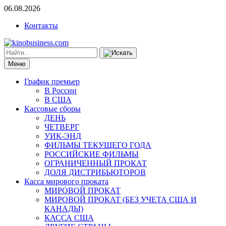
06.08.2026
Контакты
Меню
График премьер
В России
В США
Кассовые сборы
ДЕНЬ
ЧЕТВЕРГ
УИК-ЭНД
ФИЛЬМЫ ТЕКУЩЕГО ГОДА
РОССИЙСКИЕ ФИЛЬМЫ
ОГРАНИЧЕННЫЙ ПРОКАТ
ДОЛЯ ДИСТРИБЬЮТОРОВ
Касса мирового проката
МИРОВОЙ ПРОКАТ
МИРОВОЙ ПРОКАТ (БЕЗ УЧЕТА США И
КАНАДЫ)
КАССА США