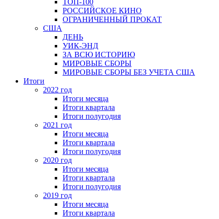
ТОП-100
РОССИЙСКОЕ КИНО
ОГРАНИЧЕННЫЙ ПРОКАТ
США
ДЕНЬ
УИК-ЭНД
ЗА ВСЮ ИСТОРИЮ
МИРОВЫЕ СБОРЫ
МИРОВЫЕ СБОРЫ БЕЗ УЧЕТА США
Итоги
2022 год
Итоги месяца
Итоги квартала
Итоги полугодия
2021 год
Итоги месяца
Итоги квартала
Итоги полугодия
2020 год
Итоги месяца
Итоги квартала
Итоги полугодия
2019 год
Итоги месяца
Итоги квартала