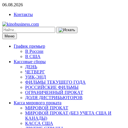
06.08.2026
Контакты
Меню
График премьер
В России
В США
Кассовые сборы
ДЕНЬ
ЧЕТВЕРГ
УИК-ЭНД
ФИЛЬМЫ ТЕКУЩЕГО ГОДА
РОССИЙСКИЕ ФИЛЬМЫ
ОГРАНИЧЕННЫЙ ПРОКАТ
ДОЛЯ ДИСТРИБЬЮТОРОВ
Касса мирового проката
МИРОВОЙ ПРОКАТ
МИРОВОЙ ПРОКАТ (БЕЗ УЧЕТА США И
КАНАДЫ)
КАССА США