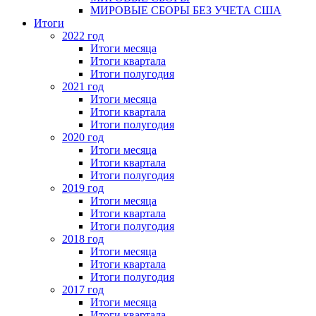
МИРОВЫЕ СБОРЫ БЕЗ УЧЕТА США
Итоги
2022 год
Итоги месяца
Итоги квартала
Итоги полугодия
2021 год
Итоги месяца
Итоги квартала
Итоги полугодия
2020 год
Итоги месяца
Итоги квартала
Итоги полугодия
2019 год
Итоги месяца
Итоги квартала
Итоги полугодия
2018 год
Итоги месяца
Итоги квартала
Итоги полугодия
2017 год
Итоги месяца
Итоги квартала