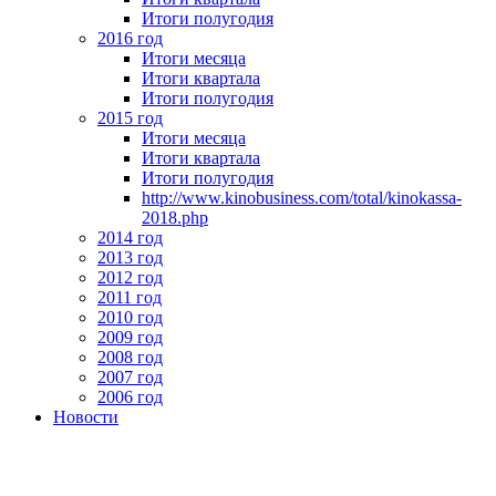
Итоги полугодия
2016 год
Итоги месяца
Итоги квартала
Итоги полугодия
2015 год
Итоги месяца
Итоги квартала
Итоги полугодия
http://www.kinobusiness.com/total/kinokassa-
2018.php
2014 год
2013 год
2012 год
2011 год
2010 год
2009 год
2008 год
2007 год
2006 год
Новости