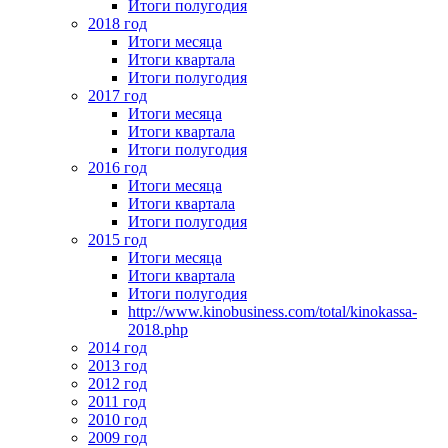
Итоги полугодия
2018 год
Итоги месяца
Итоги квартала
Итоги полугодия
2017 год
Итоги месяца
Итоги квартала
Итоги полугодия
2016 год
Итоги месяца
Итоги квартала
Итоги полугодия
2015 год
Итоги месяца
Итоги квартала
Итоги полугодия
http://www.kinobusiness.com/total/kinokassa-
2018.php
2014 год
2013 год
2012 год
2011 год
2010 год
2009 год