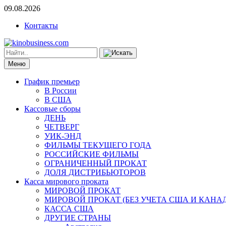
09.08.2026
Контакты
Меню
График премьер
В России
В США
Кассовые сборы
ДЕНЬ
ЧЕТВЕРГ
УИК-ЭНД
ФИЛЬМЫ ТЕКУЩЕГО ГОДА
РОССИЙСКИЕ ФИЛЬМЫ
ОГРАНИЧЕННЫЙ ПРОКАТ
ДОЛЯ ДИСТРИБЬЮТОРОВ
Касса мирового проката
МИРОВОЙ ПРОКАТ
МИРОВОЙ ПРОКАТ (БЕЗ УЧЕТА США И КАНА
КАССА США
ДРУГИЕ СТРАНЫ