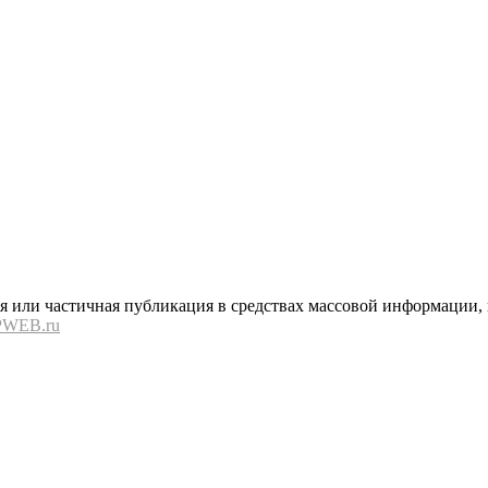
или частичная публикация в средствах массовой информации, в
PWEB.ru