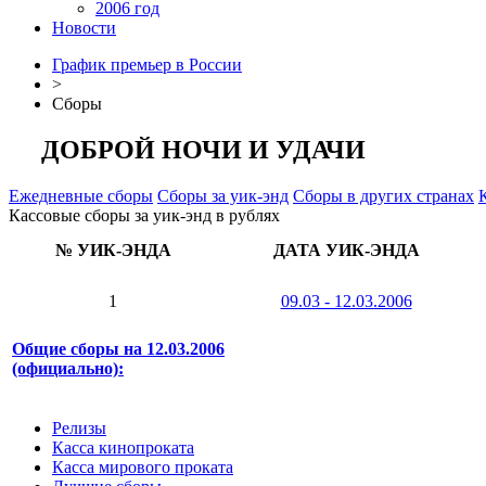
2006 год
Новости
График премьер в России
>
Сборы
ДОБРОЙ НОЧИ И УДАЧИ
Ежедневные сборы
Сборы за уик-энд
Сборы в других странах
Кассовые сборы за уик-энд в рублях
№ УИК-ЭНДА
ДАТА УИК-ЭНДА
1
09.03 - 12.03.2006
Общие сборы на 12.03.2006
(официально):
Релизы
Касса кинопроката
Касса мирового проката