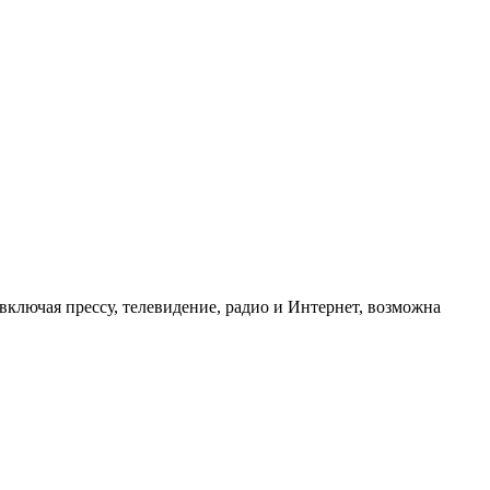
ключая прессу, телевидение, радио и Интернет, возможна