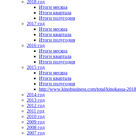
2018 год
Итоги месяца
Итоги квартала
Итоги полугодия
2017 год
Итоги месяца
Итоги квартала
Итоги полугодия
2016 год
Итоги месяца
Итоги квартала
Итоги полугодия
2015 год
Итоги месяца
Итоги квартала
Итоги полугодия
http://www.kinobusiness.com/total/kinokassa-201
2014 год
2013 год
2012 год
2011 год
2010 год
2009 год
2008 год
2007 год