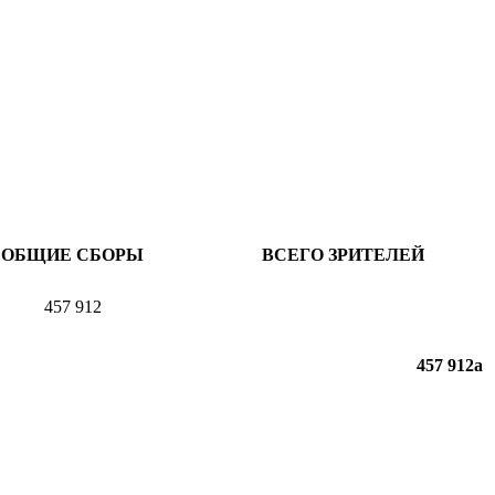
ОБЩИЕ СБОРЫ
ВСЕГО ЗРИТЕЛЕЙ
457 912
457 912
a