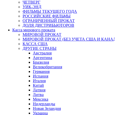
ЧЕТВЕРГ
УИК-ЭНД
ФИЛЬМЫ ТЕКУЩЕГО ГОДА
РОССИЙСКИЕ ФИЛЬМЫ
ОГРАНИЧЕННЫЙ ПРОКАТ
ДОЛЯ ДИСТРИБЬЮТОРОВ
Касса мирового проката
МИРОВОЙ ПРОКАТ
МИРОВОЙ ПРОКАТ (БЕЗ УЧЕТА США И КАНА
КАССА США
ДРУГИЕ СТРАНЫ
Австралия
Аргентина
Бразилия
Великобритания
Германия
Испания
Италия
Китай
Латвия
Литва
Мексика
Нидерланды
Новая Зеландия
Украина