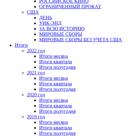
РОССИЙСКОЕ КИНО
ОГРАНИЧЕННЫЙ ПРОКАТ
США
ДЕНЬ
УИК-ЭНД
ЗА ВСЮ ИСТОРИЮ
МИРОВЫЕ СБОРЫ
МИРОВЫЕ СБОРЫ БЕЗ УЧЕТА США
Итоги
2022 год
Итоги месяца
Итоги квартала
Итоги полугодия
2021 год
Итоги месяца
Итоги квартала
Итоги полугодия
2020 год
Итоги месяца
Итоги квартала
Итоги полугодия
2019 год
Итоги месяца
Итоги квартала
Итоги полугодия