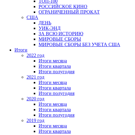
ТОП-100
РОССИЙСКОЕ КИНО
ОГРАНИЧЕННЫЙ ПРОКАТ
США
ДЕНЬ
УИК-ЭНД
ЗА ВСЮ ИСТОРИЮ
МИРОВЫЕ СБОРЫ
МИРОВЫЕ СБОРЫ БЕЗ УЧЕТА США
Итоги
2022 год
Итоги месяца
Итоги квартала
Итоги полугодия
2021 год
Итоги месяца
Итоги квартала
Итоги полугодия
2020 год
Итоги месяца
Итоги квартала
Итоги полугодия
2019 год
Итоги месяца
Итоги квартала