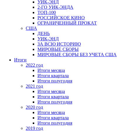
УИК-ЭНД
2-ГО УИК-ЭНДА
ТОП-100
РОССИЙСКОЕ КИНО
ОГРАНИЧЕННЫЙ ПРОКАТ
США
ДЕНЬ
УИК-ЭНД
ЗА ВСЮ ИСТОРИЮ
МИРОВЫЕ СБОРЫ
МИРОВЫЕ СБОРЫ БЕЗ УЧЕТА США
Итоги
2022 год
Итоги месяца
Итоги квартала
Итоги полугодия
2021 год
Итоги месяца
Итоги квартала
Итоги полугодия
2020 год
Итоги месяца
Итоги квартала
Итоги полугодия
2019 год