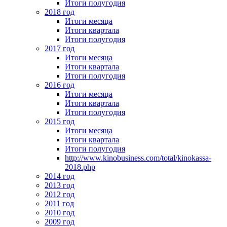
Итоги полугодия
2018 год
Итоги месяца
Итоги квартала
Итоги полугодия
2017 год
Итоги месяца
Итоги квартала
Итоги полугодия
2016 год
Итоги месяца
Итоги квартала
Итоги полугодия
2015 год
Итоги месяца
Итоги квартала
Итоги полугодия
http://www.kinobusiness.com/total/kinokassa-
2018.php
2014 год
2013 год
2012 год
2011 год
2010 год
2009 год