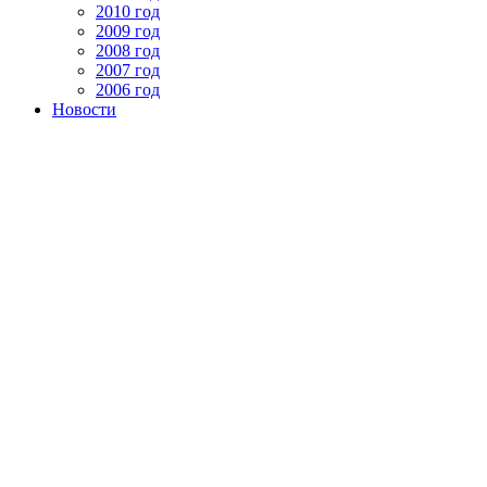
2010 год
2009 год
2008 год
2007 год
2006 год
Новости