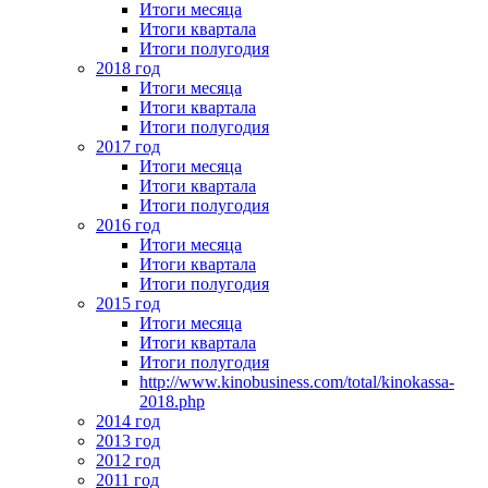
Итоги месяца
Итоги квартала
Итоги полугодия
2018 год
Итоги месяца
Итоги квартала
Итоги полугодия
2017 год
Итоги месяца
Итоги квартала
Итоги полугодия
2016 год
Итоги месяца
Итоги квартала
Итоги полугодия
2015 год
Итоги месяца
Итоги квартала
Итоги полугодия
http://www.kinobusiness.com/total/kinokassa-
2018.php
2014 год
2013 год
2012 год
2011 год