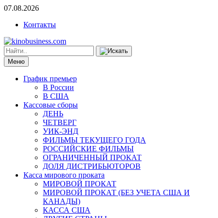
07.08.2026
Контакты
Меню
График премьер
В России
В США
Кассовые сборы
ДЕНЬ
ЧЕТВЕРГ
УИК-ЭНД
ФИЛЬМЫ ТЕКУЩЕГО ГОДА
РОССИЙСКИЕ ФИЛЬМЫ
ОГРАНИЧЕННЫЙ ПРОКАТ
ДОЛЯ ДИСТРИБЬЮТОРОВ
Касса мирового проката
МИРОВОЙ ПРОКАТ
МИРОВОЙ ПРОКАТ (БЕЗ УЧЕТА США И
КАНАДЫ)
КАССА США