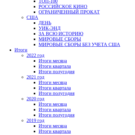
ТОП-100
РОССИЙСКОЕ КИНО
ОГРАНИЧЕННЫЙ ПРОКАТ
США
ДЕНЬ
УИК-ЭНД
ЗА ВСЮ ИСТОРИЮ
МИРОВЫЕ СБОРЫ
МИРОВЫЕ СБОРЫ БЕЗ УЧЕТА США
Итоги
2022 год
Итоги месяца
Итоги квартала
Итоги полугодия
2021 год
Итоги месяца
Итоги квартала
Итоги полугодия
2020 год
Итоги месяца
Итоги квартала
Итоги полугодия
2019 год
Итоги месяца
Итоги квартала