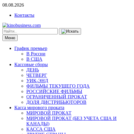
08.08.2026
Контакты
Меню
График премьер
В России
В США
Кассовые сборы
ДЕНЬ
ЧЕТВЕРГ
УИК-ЭНД
ФИЛЬМЫ ТЕКУЩЕГО ГОДА
РОССИЙСКИЕ ФИЛЬМЫ
ОГРАНИЧЕННЫЙ ПРОКАТ
ДОЛЯ ДИСТРИБЬЮТОРОВ
Касса мирового проката
МИРОВОЙ ПРОКАТ
МИРОВОЙ ПРОКАТ (БЕЗ УЧЕТА США И
КАНАДЫ)
КАССА США