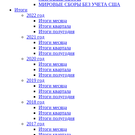
МИРОВЫЕ СБОРЫ БЕЗ УЧЕТА США
Итоги
2022 год
Итоги месяца
Итоги квартала
Итоги полугодия
2021 год
Итоги месяца
Итоги квартала
Итоги полугодия
2020 год
Итоги месяца
Итоги квартала
Итоги полугодия
2019 год
Итоги месяца
Итоги квартала
Итоги полугодия
2018 год
Итоги месяца
Итоги квартала
Итоги полугодия
2017 год
Итоги месяца
Итоги квартала