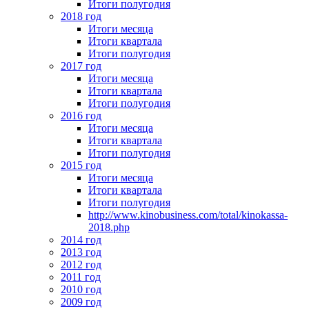
Итоги полугодия
2018 год
Итоги месяца
Итоги квартала
Итоги полугодия
2017 год
Итоги месяца
Итоги квартала
Итоги полугодия
2016 год
Итоги месяца
Итоги квартала
Итоги полугодия
2015 год
Итоги месяца
Итоги квартала
Итоги полугодия
http://www.kinobusiness.com/total/kinokassa-
2018.php
2014 год
2013 год
2012 год
2011 год
2010 год
2009 год