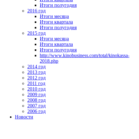
Итоги полугодия
2016 год
Итоги месяца
Итоги квартала
Итоги полугодия
2015 год
Итоги месяца
Итоги квартала
Итоги полугодия
http://www.kinobusiness.com/total/kinokassa-
2018.php
2014 год
2013 год
2012 год
2011 год
2010 год
2009 год
2008 год
2007 год
2006 год
Новости