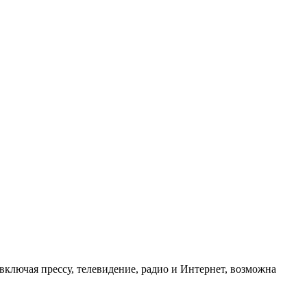
ключая прессу, телевидение, радио и Интернет, возможна