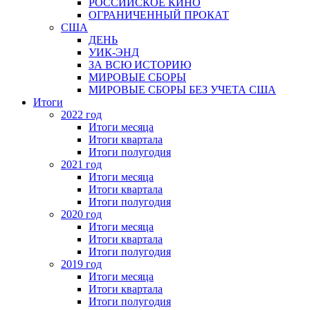
РОССИЙСКОЕ КИНО
ОГРАНИЧЕННЫЙ ПРОКАТ
США
ДЕНЬ
УИК-ЭНД
ЗА ВСЮ ИСТОРИЮ
МИРОВЫЕ СБОРЫ
МИРОВЫЕ СБОРЫ БЕЗ УЧЕТА США
Итоги
2022 год
Итоги месяца
Итоги квартала
Итоги полугодия
2021 год
Итоги месяца
Итоги квартала
Итоги полугодия
2020 год
Итоги месяца
Итоги квартала
Итоги полугодия
2019 год
Итоги месяца
Итоги квартала
Итоги полугодия