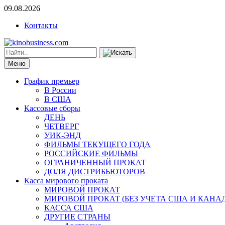
09.08.2026
Контакты
Меню
График премьер
В России
В США
Кассовые сборы
ДЕНЬ
ЧЕТВЕРГ
УИК-ЭНД
ФИЛЬМЫ ТЕКУЩЕГО ГОДА
РОССИЙСКИЕ ФИЛЬМЫ
ОГРАНИЧЕННЫЙ ПРОКАТ
ДОЛЯ ДИСТРИБЬЮТОРОВ
Касса мирового проката
МИРОВОЙ ПРОКАТ
МИРОВОЙ ПРОКАТ (БЕЗ УЧЕТА США И КАНА
КАССА США
ДРУГИЕ СТРАНЫ