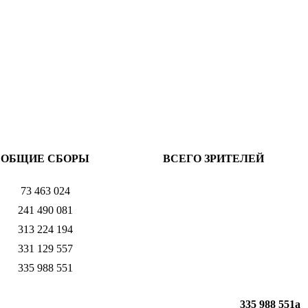
ОБЩИЕ СБОРЫ
ВСЕГО ЗРИТЕЛЕЙ
73 463 024
241 490 081
313 224 194
331 129 557
335 988 551
335 988 551
a