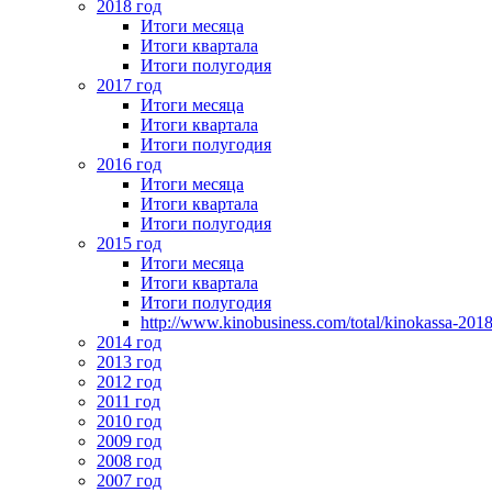
2018 год
Итоги месяца
Итоги квартала
Итоги полугодия
2017 год
Итоги месяца
Итоги квартала
Итоги полугодия
2016 год
Итоги месяца
Итоги квартала
Итоги полугодия
2015 год
Итоги месяца
Итоги квартала
Итоги полугодия
http://www.kinobusiness.com/total/kinokassa-201
2014 год
2013 год
2012 год
2011 год
2010 год
2009 год
2008 год
2007 год