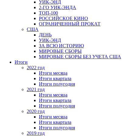
УИК-ЭНД
2-ГО УИК-ЭНДА
ТОП-100
РОССИЙСКОЕ КИНО
ОГРАНИЧЕННЫЙ ПРОКАТ
США
ДЕНЬ
УИК-ЭНД
ЗА ВСЮ ИСТОРИЮ
МИРОВЫЕ СБОРЫ
МИРОВЫЕ СБОРЫ БЕЗ УЧЕТА США
Итоги
2022 год
Итоги месяца
Итоги квартала
Итоги полугодия
2021 год
Итоги месяца
Итоги квартала
Итоги полугодия
2020 год
Итоги месяца
Итоги квартала
Итоги полугодия
2019 год