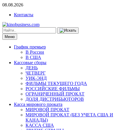
08.08.2026
Контакты
Меню
График премьер
В России
В США
Кассовые сборы
ДЕНЬ
ЧЕТВЕРГ
УИК-ЭНД
ФИЛЬМЫ ТЕКУЩЕГО ГОДА
РОССИЙСКИЕ ФИЛЬМЫ
ОГРАНИЧЕННЫЙ ПРОКАТ
ДОЛЯ ДИСТРИБЬЮТОРОВ
Касса мирового проката
МИРОВОЙ ПРОКАТ
МИРОВОЙ ПРОКАТ (БЕЗ УЧЕТА США И
КАНАДЫ)
КАССА США