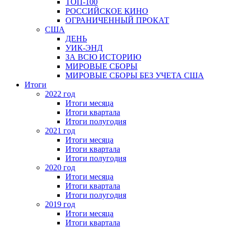
ТОП-100
РОССИЙСКОЕ КИНО
ОГРАНИЧЕННЫЙ ПРОКАТ
США
ДЕНЬ
УИК-ЭНД
ЗА ВСЮ ИСТОРИЮ
МИРОВЫЕ СБОРЫ
МИРОВЫЕ СБОРЫ БЕЗ УЧЕТА США
Итоги
2022 год
Итоги месяца
Итоги квартала
Итоги полугодия
2021 год
Итоги месяца
Итоги квартала
Итоги полугодия
2020 год
Итоги месяца
Итоги квартала
Итоги полугодия
2019 год
Итоги месяца
Итоги квартала