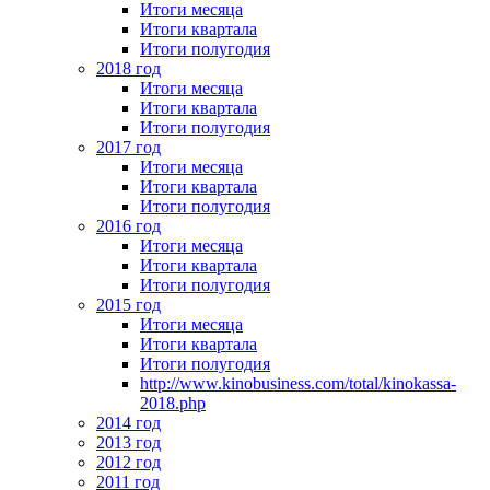
Итоги месяца
Итоги квартала
Итоги полугодия
2018 год
Итоги месяца
Итоги квартала
Итоги полугодия
2017 год
Итоги месяца
Итоги квартала
Итоги полугодия
2016 год
Итоги месяца
Итоги квартала
Итоги полугодия
2015 год
Итоги месяца
Итоги квартала
Итоги полугодия
http://www.kinobusiness.com/total/kinokassa-
2018.php
2014 год
2013 год
2012 год
2011 год