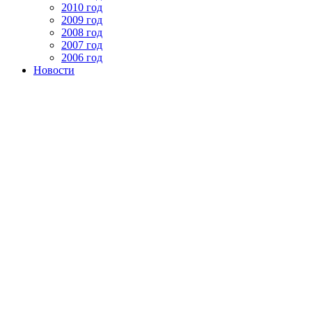
2010 год
2009 год
2008 год
2007 год
2006 год
Новости