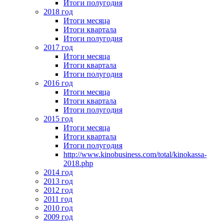
Итоги полугодия
2018 год
Итоги месяца
Итоги квартала
Итоги полугодия
2017 год
Итоги месяца
Итоги квартала
Итоги полугодия
2016 год
Итоги месяца
Итоги квартала
Итоги полугодия
2015 год
Итоги месяца
Итоги квартала
Итоги полугодия
http://www.kinobusiness.com/total/kinokassa-
2018.php
2014 год
2013 год
2012 год
2011 год
2010 год
2009 год