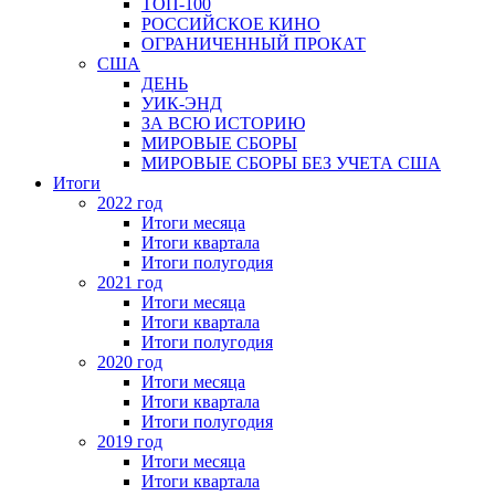
ТОП-100
РОССИЙСКОЕ КИНО
ОГРАНИЧЕННЫЙ ПРОКАТ
США
ДЕНЬ
УИК-ЭНД
ЗА ВСЮ ИСТОРИЮ
МИРОВЫЕ СБОРЫ
МИРОВЫЕ СБОРЫ БЕЗ УЧЕТА США
Итоги
2022 год
Итоги месяца
Итоги квартала
Итоги полугодия
2021 год
Итоги месяца
Итоги квартала
Итоги полугодия
2020 год
Итоги месяца
Итоги квартала
Итоги полугодия
2019 год
Итоги месяца
Итоги квартала