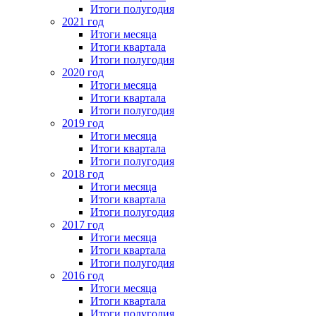
Итоги полугодия
2021 год
Итоги месяца
Итоги квартала
Итоги полугодия
2020 год
Итоги месяца
Итоги квартала
Итоги полугодия
2019 год
Итоги месяца
Итоги квартала
Итоги полугодия
2018 год
Итоги месяца
Итоги квартала
Итоги полугодия
2017 год
Итоги месяца
Итоги квартала
Итоги полугодия
2016 год
Итоги месяца
Итоги квартала
Итоги полугодия