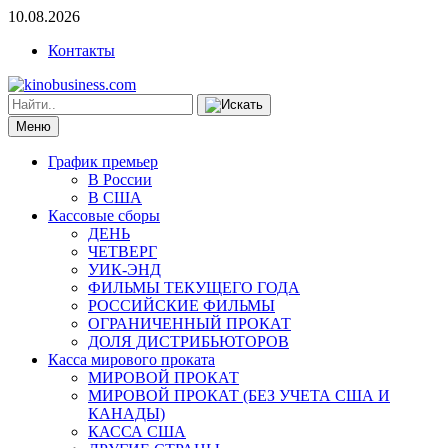
10.08.2026
Контакты
Меню
График премьер
В России
В США
Кассовые сборы
ДЕНЬ
ЧЕТВЕРГ
УИК-ЭНД
ФИЛЬМЫ ТЕКУЩЕГО ГОДА
РОССИЙСКИЕ ФИЛЬМЫ
ОГРАНИЧЕННЫЙ ПРОКАТ
ДОЛЯ ДИСТРИБЬЮТОРОВ
Касса мирового проката
МИРОВОЙ ПРОКАТ
МИРОВОЙ ПРОКАТ (БЕЗ УЧЕТА США И
КАНАДЫ)
КАССА США