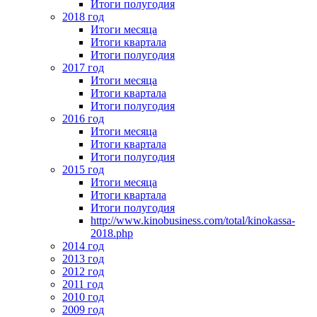
Итоги полугодия
2018 год
Итоги месяца
Итоги квартала
Итоги полугодия
2017 год
Итоги месяца
Итоги квартала
Итоги полугодия
2016 год
Итоги месяца
Итоги квартала
Итоги полугодия
2015 год
Итоги месяца
Итоги квартала
Итоги полугодия
http://www.kinobusiness.com/total/kinokassa-
2018.php
2014 год
2013 год
2012 год
2011 год
2010 год
2009 год