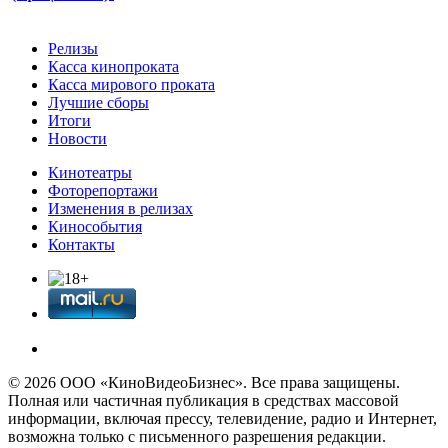
Релизы
Касса кинопроката
Касса мирового проката
Лучшие сборы
Итоги
Новости
Кинотеатры
Фоторепортажи
Изменения в релизах
Кинособытия
Контакты
© 2026 OOО «КиноВидеоБизнес». Все права защищены.
Полная или частичная публикация в средствах массовой
информации, включая прессу, телевидение, радио и Интернет,
возможна только с письменного разрешения редакции.