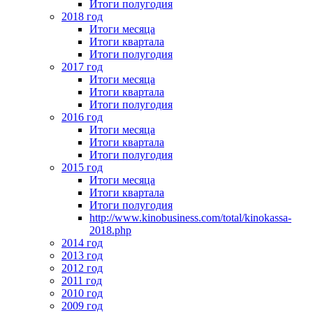
Итоги полугодия
2018 год
Итоги месяца
Итоги квартала
Итоги полугодия
2017 год
Итоги месяца
Итоги квартала
Итоги полугодия
2016 год
Итоги месяца
Итоги квартала
Итоги полугодия
2015 год
Итоги месяца
Итоги квартала
Итоги полугодия
http://www.kinobusiness.com/total/kinokassa-
2018.php
2014 год
2013 год
2012 год
2011 год
2010 год
2009 год