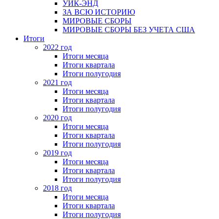
УИК-ЭНД
ЗА ВСЮ ИСТОРИЮ
МИРОВЫЕ СБОРЫ
МИРОВЫЕ СБОРЫ БЕЗ УЧЕТА США
Итоги
2022 год
Итоги месяца
Итоги квартала
Итоги полугодия
2021 год
Итоги месяца
Итоги квартала
Итоги полугодия
2020 год
Итоги месяца
Итоги квартала
Итоги полугодия
2019 год
Итоги месяца
Итоги квартала
Итоги полугодия
2018 год
Итоги месяца
Итоги квартала
Итоги полугодия