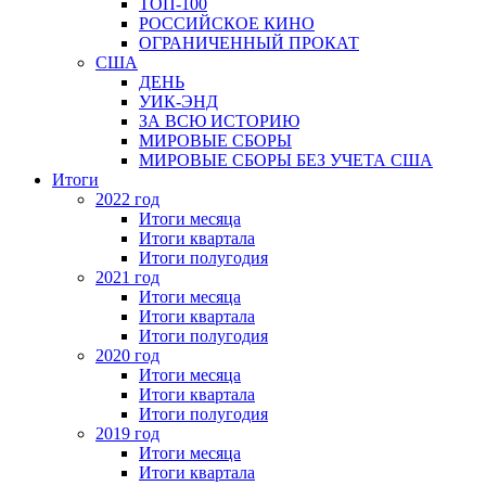
ТОП-100
РОССИЙСКОЕ КИНО
ОГРАНИЧЕННЫЙ ПРОКАТ
США
ДЕНЬ
УИК-ЭНД
ЗА ВСЮ ИСТОРИЮ
МИРОВЫЕ СБОРЫ
МИРОВЫЕ СБОРЫ БЕЗ УЧЕТА США
Итоги
2022 год
Итоги месяца
Итоги квартала
Итоги полугодия
2021 год
Итоги месяца
Итоги квартала
Итоги полугодия
2020 год
Итоги месяца
Итоги квартала
Итоги полугодия
2019 год
Итоги месяца
Итоги квартала