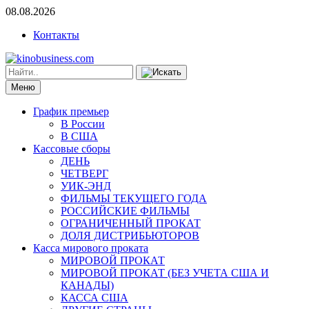
08.08.2026
Контакты
Меню
График премьер
В России
В США
Кассовые сборы
ДЕНЬ
ЧЕТВЕРГ
УИК-ЭНД
ФИЛЬМЫ ТЕКУЩЕГО ГОДА
РОССИЙСКИЕ ФИЛЬМЫ
ОГРАНИЧЕННЫЙ ПРОКАТ
ДОЛЯ ДИСТРИБЬЮТОРОВ
Касса мирового проката
МИРОВОЙ ПРОКАТ
МИРОВОЙ ПРОКАТ (БЕЗ УЧЕТА США И
КАНАДЫ)
КАССА США