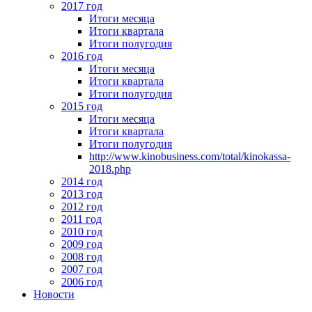
2017 год
Итоги месяца
Итоги квартала
Итоги полугодия
2016 год
Итоги месяца
Итоги квартала
Итоги полугодия
2015 год
Итоги месяца
Итоги квартала
Итоги полугодия
http://www.kinobusiness.com/total/kinokassa-
2018.php
2014 год
2013 год
2012 год
2011 год
2010 год
2009 год
2008 год
2007 год
2006 год
Новости