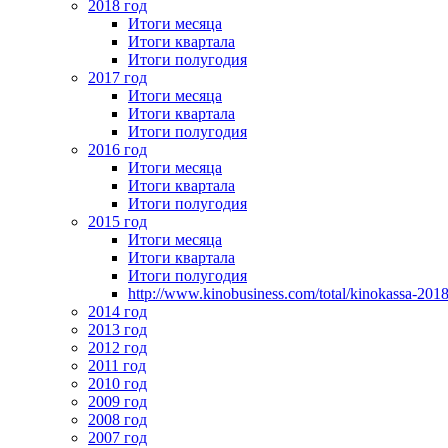
2018 год
Итоги месяца
Итоги квартала
Итоги полугодия
2017 год
Итоги месяца
Итоги квартала
Итоги полугодия
2016 год
Итоги месяца
Итоги квартала
Итоги полугодия
2015 год
Итоги месяца
Итоги квартала
Итоги полугодия
http://www.kinobusiness.com/total/kinokassa-201
2014 год
2013 год
2012 год
2011 год
2010 год
2009 год
2008 год
2007 год