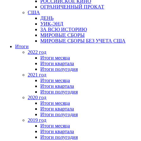
РОССИЙСКОЕ КИНО
ОГРАНИЧЕННЫЙ ПРОКАТ
США
ДЕНЬ
УИК-ЭНД
ЗА ВСЮ ИСТОРИЮ
МИРОВЫЕ СБОРЫ
МИРОВЫЕ СБОРЫ БЕЗ УЧЕТА США
Итоги
2022 год
Итоги месяца
Итоги квартала
Итоги полугодия
2021 год
Итоги месяца
Итоги квартала
Итоги полугодия
2020 год
Итоги месяца
Итоги квартала
Итоги полугодия
2019 год
Итоги месяца
Итоги квартала
Итоги полугодия