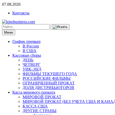
07.08.2026
Контакты
Меню
График премьер
В России
В США
Кассовые сборы
ДЕНЬ
ЧЕТВЕРГ
УИК-ЭНД
ФИЛЬМЫ ТЕКУЩЕГО ГОДА
РОССИЙСКИЕ ФИЛЬМЫ
ОГРАНИЧЕННЫЙ ПРОКАТ
ДОЛЯ ДИСТРИБЬЮТОРОВ
Касса мирового проката
МИРОВОЙ ПРОКАТ
МИРОВОЙ ПРОКАТ (БЕЗ УЧЕТА США И КАНА
КАССА США
ДРУГИЕ СТРАНЫ