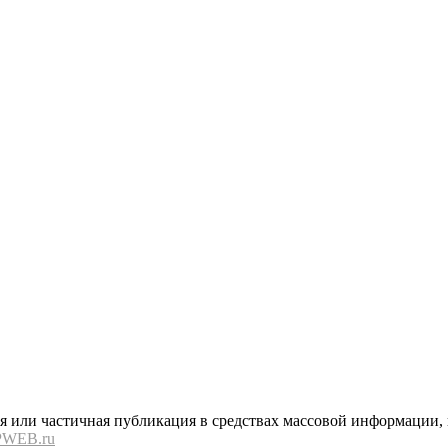
или частичная публикация в средствах массовой информации, в
PWEB.ru