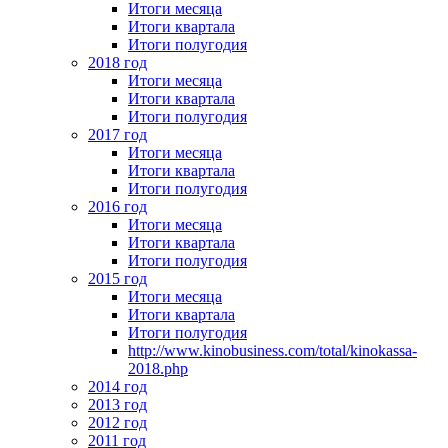
Итоги месяца
Итоги квартала
Итоги полугодия
2018 год
Итоги месяца
Итоги квартала
Итоги полугодия
2017 год
Итоги месяца
Итоги квартала
Итоги полугодия
2016 год
Итоги месяца
Итоги квартала
Итоги полугодия
2015 год
Итоги месяца
Итоги квартала
Итоги полугодия
http://www.kinobusiness.com/total/kinokassa-
2018.php
2014 год
2013 год
2012 год
2011 год