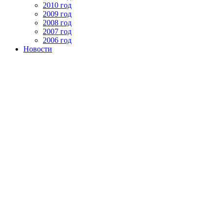
2010 год
2009 год
2008 год
2007 год
2006 год
Новости