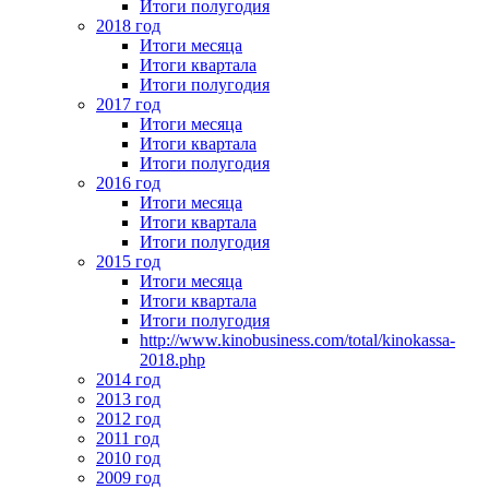
Итоги полугодия
2018 год
Итоги месяца
Итоги квартала
Итоги полугодия
2017 год
Итоги месяца
Итоги квартала
Итоги полугодия
2016 год
Итоги месяца
Итоги квартала
Итоги полугодия
2015 год
Итоги месяца
Итоги квартала
Итоги полугодия
http://www.kinobusiness.com/total/kinokassa-
2018.php
2014 год
2013 год
2012 год
2011 год
2010 год
2009 год