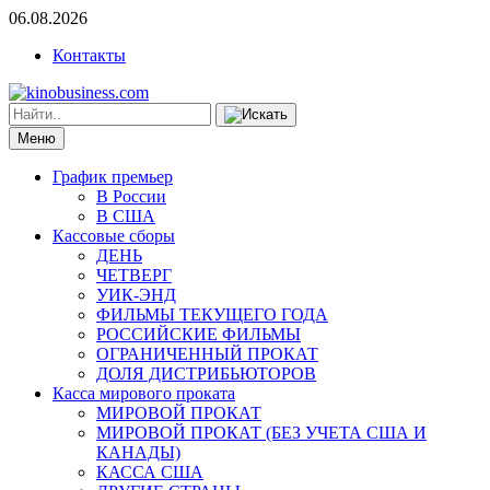
06.08.2026
Контакты
Меню
График премьер
В России
В США
Кассовые сборы
ДЕНЬ
ЧЕТВЕРГ
УИК-ЭНД
ФИЛЬМЫ ТЕКУЩЕГО ГОДА
РОССИЙСКИЕ ФИЛЬМЫ
ОГРАНИЧЕННЫЙ ПРОКАТ
ДОЛЯ ДИСТРИБЬЮТОРОВ
Касса мирового проката
МИРОВОЙ ПРОКАТ
МИРОВОЙ ПРОКАТ (БЕЗ УЧЕТА США И
КАНАДЫ)
КАССА США