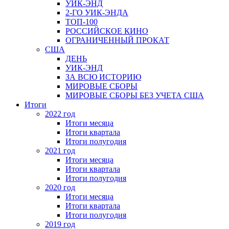
УИК-ЭНД
2-ГО УИК-ЭНДА
ТОП-100
РОССИЙСКОЕ КИНО
ОГРАНИЧЕННЫЙ ПРОКАТ
США
ДЕНЬ
УИК-ЭНД
ЗА ВСЮ ИСТОРИЮ
МИРОВЫЕ СБОРЫ
МИРОВЫЕ СБОРЫ БЕЗ УЧЕТА США
Итоги
2022 год
Итоги месяца
Итоги квартала
Итоги полугодия
2021 год
Итоги месяца
Итоги квартала
Итоги полугодия
2020 год
Итоги месяца
Итоги квартала
Итоги полугодия
2019 год