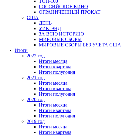
ТОП-100
РОССИЙСКОЕ КИНО
ОГРАНИЧЕННЫЙ ПРОКАТ
США
ДЕНЬ
УИК-ЭНД
ЗА ВСЮ ИСТОРИЮ
МИРОВЫЕ СБОРЫ
МИРОВЫЕ СБОРЫ БЕЗ УЧЕТА США
Итоги
2022 год
Итоги месяца
Итоги квартала
Итоги полугодия
2021 год
Итоги месяца
Итоги квартала
Итоги полугодия
2020 год
Итоги месяца
Итоги квартала
Итоги полугодия
2019 год
Итоги месяца
Итоги квартала