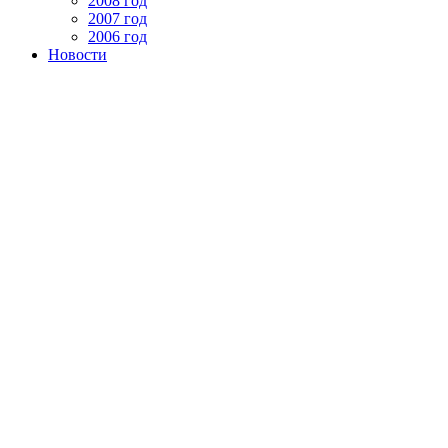
2008 год
2007 год
2006 год
Новости