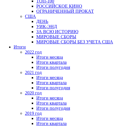
ТОП-100
РОССИЙСКОЕ КИНО
ОГРАНИЧЕННЫЙ ПРОКАТ
США
ДЕНЬ
УИК-ЭНД
ЗА ВСЮ ИСТОРИЮ
МИРОВЫЕ СБОРЫ
МИРОВЫЕ СБОРЫ БЕЗ УЧЕТА США
Итоги
2022 год
Итоги месяца
Итоги квартала
Итоги полугодия
2021 год
Итоги месяца
Итоги квартала
Итоги полугодия
2020 год
Итоги месяца
Итоги квартала
Итоги полугодия
2019 год
Итоги месяца
Итоги квартала