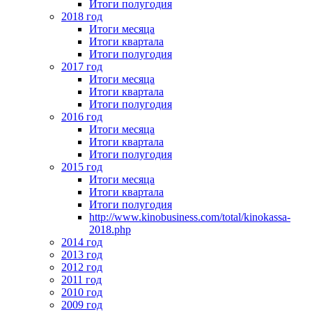
Итоги полугодия
2018 год
Итоги месяца
Итоги квартала
Итоги полугодия
2017 год
Итоги месяца
Итоги квартала
Итоги полугодия
2016 год
Итоги месяца
Итоги квартала
Итоги полугодия
2015 год
Итоги месяца
Итоги квартала
Итоги полугодия
http://www.kinobusiness.com/total/kinokassa-
2018.php
2014 год
2013 год
2012 год
2011 год
2010 год
2009 год