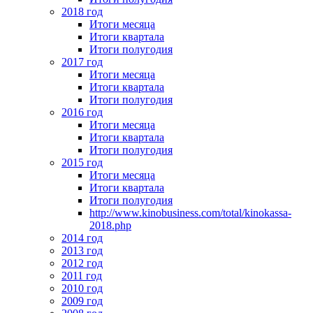
2018 год
Итоги месяца
Итоги квартала
Итоги полугодия
2017 год
Итоги месяца
Итоги квартала
Итоги полугодия
2016 год
Итоги месяца
Итоги квартала
Итоги полугодия
2015 год
Итоги месяца
Итоги квартала
Итоги полугодия
http://www.kinobusiness.com/total/kinokassa-
2018.php
2014 год
2013 год
2012 год
2011 год
2010 год
2009 год