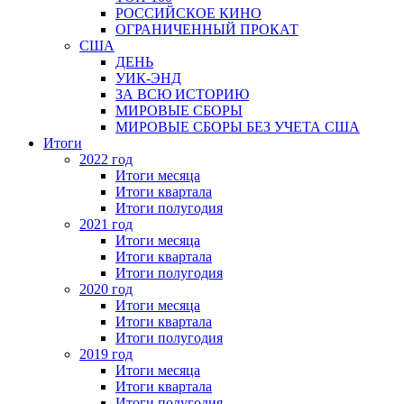
РОССИЙСКОЕ КИНО
ОГРАНИЧЕННЫЙ ПРОКАТ
США
ДЕНЬ
УИК-ЭНД
ЗА ВСЮ ИСТОРИЮ
МИРОВЫЕ СБОРЫ
МИРОВЫЕ СБОРЫ БЕЗ УЧЕТА США
Итоги
2022 год
Итоги месяца
Итоги квартала
Итоги полугодия
2021 год
Итоги месяца
Итоги квартала
Итоги полугодия
2020 год
Итоги месяца
Итоги квартала
Итоги полугодия
2019 год
Итоги месяца
Итоги квартала
Итоги полугодия