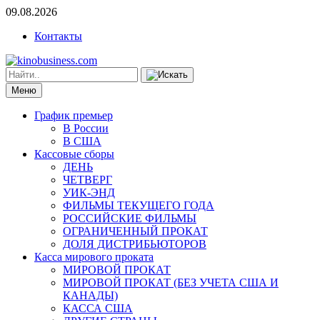
09.08.2026
Контакты
Меню
График премьер
В России
В США
Кассовые сборы
ДЕНЬ
ЧЕТВЕРГ
УИК-ЭНД
ФИЛЬМЫ ТЕКУЩЕГО ГОДА
РОССИЙСКИЕ ФИЛЬМЫ
ОГРАНИЧЕННЫЙ ПРОКАТ
ДОЛЯ ДИСТРИБЬЮТОРОВ
Касса мирового проката
МИРОВОЙ ПРОКАТ
МИРОВОЙ ПРОКАТ (БЕЗ УЧЕТА США И
КАНАДЫ)
КАССА США