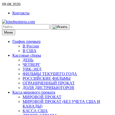
09.08.2026
Контакты
Меню
График премьер
В России
В США
Кассовые сборы
ДЕНЬ
ЧЕТВЕРГ
УИК-ЭНД
ФИЛЬМЫ ТЕКУЩЕГО ГОДА
РОССИЙСКИЕ ФИЛЬМЫ
ОГРАНИЧЕННЫЙ ПРОКАТ
ДОЛЯ ДИСТРИБЬЮТОРОВ
Касса мирового проката
МИРОВОЙ ПРОКАТ
МИРОВОЙ ПРОКАТ (БЕЗ УЧЕТА США И
КАНАДЫ)
КАССА США