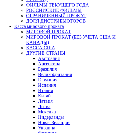
ФИЛЬМЫ ТЕКУЩЕГО ГОДА
РОССИЙСКИЕ ФИЛЬМЫ
ОГРАНИЧЕННЫЙ ПРОКАТ
ДОЛЯ ДИСТРИБЬЮТОРОВ
Касса мирового проката
МИРОВОЙ ПРОКАТ
МИРОВОЙ ПРОКАТ (БЕЗ УЧЕТА США И
КАНАДЫ)
КАССА США
ДРУГИЕ СТРАНЫ
Австралия
Аргентина
Бразилия
Великобритания
Германия
Испания
Италия
Китай
Латвия
Литва
Мексика
Нидерланды
Новая Зеландия
Украина