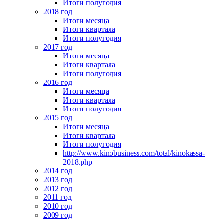
Итоги полугодия
2018 год
Итоги месяца
Итоги квартала
Итоги полугодия
2017 год
Итоги месяца
Итоги квартала
Итоги полугодия
2016 год
Итоги месяца
Итоги квартала
Итоги полугодия
2015 год
Итоги месяца
Итоги квартала
Итоги полугодия
http://www.kinobusiness.com/total/kinokassa-
2018.php
2014 год
2013 год
2012 год
2011 год
2010 год
2009 год