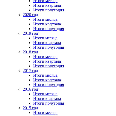
Итоги месяца
Итоги квартала
Итоги полугодия
2020 год
Итоги месяца
Итоги квартала
Итоги полугодия
2019 год
Итоги месяца
Итоги квартала
Итоги полугодия
2018 год
Итоги месяца
Итоги квартала
Итоги полугодия
2017 год
Итоги месяца
Итоги квартала
Итоги полугодия
2016 год
Итоги месяца
Итоги квартала
Итоги полугодия
2015 год
Итоги месяца