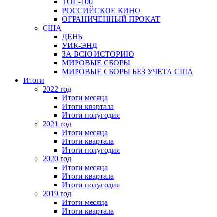
ТОП-100
РОССИЙСКОЕ КИНО
ОГРАНИЧЕННЫЙ ПРОКАТ
США
ДЕНЬ
УИК-ЭНД
ЗА ВСЮ ИСТОРИЮ
МИРОВЫЕ СБОРЫ
МИРОВЫЕ СБОРЫ БЕЗ УЧЕТА США
Итоги
2022 год
Итоги месяца
Итоги квартала
Итоги полугодия
2021 год
Итоги месяца
Итоги квартала
Итоги полугодия
2020 год
Итоги месяца
Итоги квартала
Итоги полугодия
2019 год
Итоги месяца
Итоги квартала