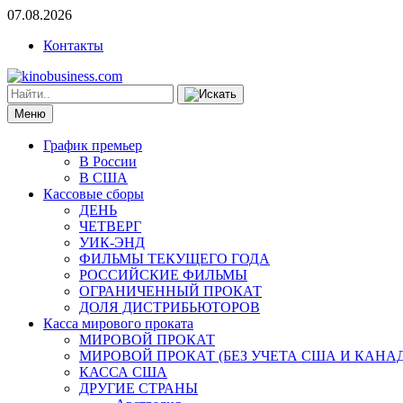
07.08.2026
Контакты
Меню
График премьер
В России
В США
Кассовые сборы
ДЕНЬ
ЧЕТВЕРГ
УИК-ЭНД
ФИЛЬМЫ ТЕКУЩЕГО ГОДА
РОССИЙСКИЕ ФИЛЬМЫ
ОГРАНИЧЕННЫЙ ПРОКАТ
ДОЛЯ ДИСТРИБЬЮТОРОВ
Касса мирового проката
МИРОВОЙ ПРОКАТ
МИРОВОЙ ПРОКАТ (БЕЗ УЧЕТА США И КАНА
КАССА США
ДРУГИЕ СТРАНЫ