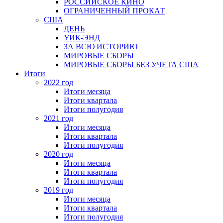
РОССИЙСКОЕ КИНО
ОГРАНИЧЕННЫЙ ПРОКАТ
США
ДЕНЬ
УИК-ЭНД
ЗА ВСЮ ИСТОРИЮ
МИРОВЫЕ СБОРЫ
МИРОВЫЕ СБОРЫ БЕЗ УЧЕТА США
Итоги
2022 год
Итоги месяца
Итоги квартала
Итоги полугодия
2021 год
Итоги месяца
Итоги квартала
Итоги полугодия
2020 год
Итоги месяца
Итоги квартала
Итоги полугодия
2019 год
Итоги месяца
Итоги квартала
Итоги полугодия