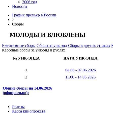
2006 год
Новости
График премьер в России
>
Сборы
МОЛОДЫ И ВЛЮБЛЕНЫ
Ежедневные сборы
Сборы за уик-энд
Сборы в других странах
Кассовые сборы за уик-энд в рублях
№ УИК-ЭНДА
ДАТА УИК-ЭНДА
1
04.06 - 07.06.2026
2
11.06 - 14.06.2026
Общие сборы на 14.06.2026
(официально):
Релизы
Касса кинопроката