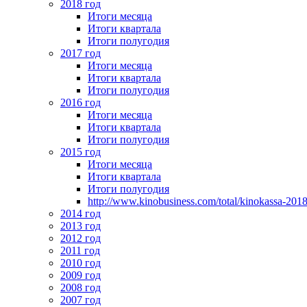
2018 год
Итоги месяца
Итоги квартала
Итоги полугодия
2017 год
Итоги месяца
Итоги квартала
Итоги полугодия
2016 год
Итоги месяца
Итоги квартала
Итоги полугодия
2015 год
Итоги месяца
Итоги квартала
Итоги полугодия
http://www.kinobusiness.com/total/kinokassa-201
2014 год
2013 год
2012 год
2011 год
2010 год
2009 год
2008 год
2007 год