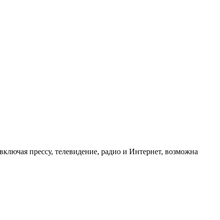
ключая прессу, телевидение, радио и Интернет, возможна