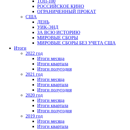
ТОП-100
РОССИЙСКОЕ КИНО
ОГРАНИЧЕННЫЙ ПРОКАТ
США
ДЕНЬ
УИК-ЭНД
ЗА ВСЮ ИСТОРИЮ
МИРОВЫЕ СБОРЫ
МИРОВЫЕ СБОРЫ БЕЗ УЧЕТА США
Итоги
2022 год
Итоги месяца
Итоги квартала
Итоги полугодия
2021 год
Итоги месяца
Итоги квартала
Итоги полугодия
2020 год
Итоги месяца
Итоги квартала
Итоги полугодия
2019 год
Итоги месяца
Итоги квартала