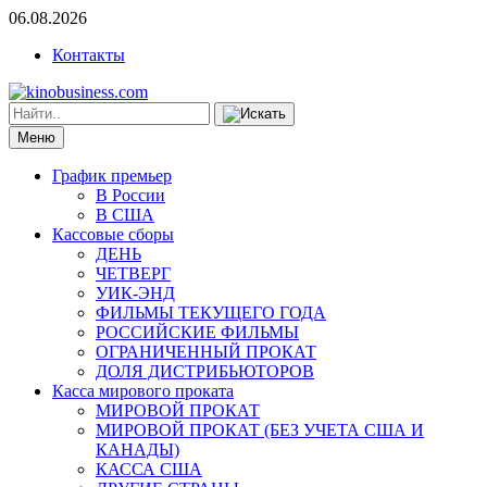
06.08.2026
Контакты
Меню
График премьер
В России
В США
Кассовые сборы
ДЕНЬ
ЧЕТВЕРГ
УИК-ЭНД
ФИЛЬМЫ ТЕКУЩЕГО ГОДА
РОССИЙСКИЕ ФИЛЬМЫ
ОГРАНИЧЕННЫЙ ПРОКАТ
ДОЛЯ ДИСТРИБЬЮТОРОВ
Касса мирового проката
МИРОВОЙ ПРОКАТ
МИРОВОЙ ПРОКАТ (БЕЗ УЧЕТА США И
КАНАДЫ)
КАССА США