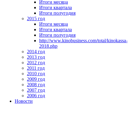
Итоги месяца
Итоги квартала
Итоги полугодия
2015 год
Итоги месяца
Итоги квартала
Итоги полугодия
http://www.kinobusiness.com/total/kinokassa-
2018.php
2014 год
2013 год
2012 год
2011 год
2010 год
2009 год
2008 год
2007 год
2006 год
Новости