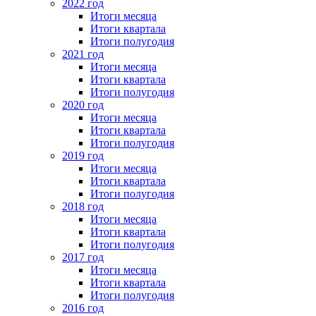
2022 год
Итоги месяца
Итоги квартала
Итоги полугодия
2021 год
Итоги месяца
Итоги квартала
Итоги полугодия
2020 год
Итоги месяца
Итоги квартала
Итоги полугодия
2019 год
Итоги месяца
Итоги квартала
Итоги полугодия
2018 год
Итоги месяца
Итоги квартала
Итоги полугодия
2017 год
Итоги месяца
Итоги квартала
Итоги полугодия
2016 год