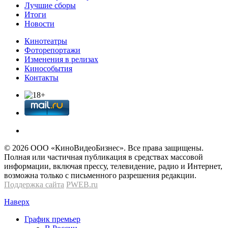
Лучшие сборы
Итоги
Новости
Кинотеатры
Фоторепортажи
Изменения в релизах
Кинособытия
Контакты
© 2026 OOО «КиноВидеоБизнес». Все права защищены.
Полная или частичная публикация в средствах массовой
информации, включая прессу, телевидение, радио и Интернет,
возможна только с письменного разрешения редакции.
Поддержка сайта
PWEB.ru
Наверх
График премьер