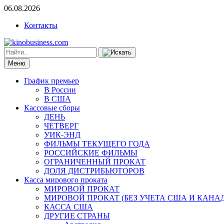
06.08.2026
Контакты
Меню
График премьер
В России
В США
Кассовые сборы
ДЕНЬ
ЧЕТВЕРГ
УИК-ЭНД
ФИЛЬМЫ ТЕКУЩЕГО ГОДА
РОССИЙСКИЕ ФИЛЬМЫ
ОГРАНИЧЕННЫЙ ПРОКАТ
ДОЛЯ ДИСТРИБЬЮТОРОВ
Касса мирового проката
МИРОВОЙ ПРОКАТ
МИРОВОЙ ПРОКАТ (БЕЗ УЧЕТА США И КАНА
КАССА США
ДРУГИЕ СТРАНЫ