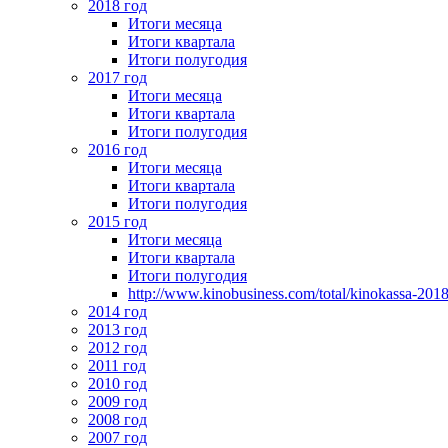
2018 год
Итоги месяца
Итоги квартала
Итоги полугодия
2017 год
Итоги месяца
Итоги квартала
Итоги полугодия
2016 год
Итоги месяца
Итоги квартала
Итоги полугодия
2015 год
Итоги месяца
Итоги квартала
Итоги полугодия
http://www.kinobusiness.com/total/kinokassa-201
2014 год
2013 год
2012 год
2011 год
2010 год
2009 год
2008 год
2007 год