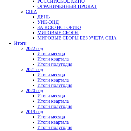
РОССИЙСКОЕ КИНО
ОГРАНИЧЕННЫЙ ПРОКАТ
США
ДЕНЬ
УИК-ЭНД
ЗА ВСЮ ИСТОРИЮ
МИРОВЫЕ СБОРЫ
МИРОВЫЕ СБОРЫ БЕЗ УЧЕТА США
Итоги
2022 год
Итоги месяца
Итоги квартала
Итоги полугодия
2021 год
Итоги месяца
Итоги квартала
Итоги полугодия
2020 год
Итоги месяца
Итоги квартала
Итоги полугодия
2019 год
Итоги месяца
Итоги квартала
Итоги полугодия