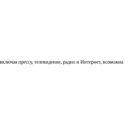
ключая прессу, телевидение, радио и Интернет, возможна