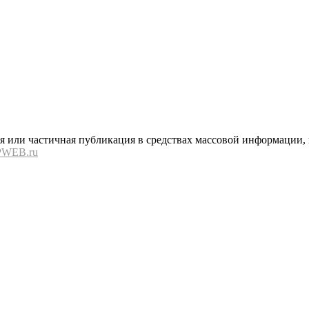
или частичная публикация в средствах массовой информации, в
PWEB.ru