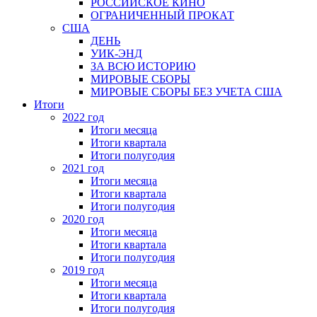
РОССИЙСКОЕ КИНО
ОГРАНИЧЕННЫЙ ПРОКАТ
США
ДЕНЬ
УИК-ЭНД
ЗА ВСЮ ИСТОРИЮ
МИРОВЫЕ СБОРЫ
МИРОВЫЕ СБОРЫ БЕЗ УЧЕТА США
Итоги
2022 год
Итоги месяца
Итоги квартала
Итоги полугодия
2021 год
Итоги месяца
Итоги квартала
Итоги полугодия
2020 год
Итоги месяца
Итоги квартала
Итоги полугодия
2019 год
Итоги месяца
Итоги квартала
Итоги полугодия