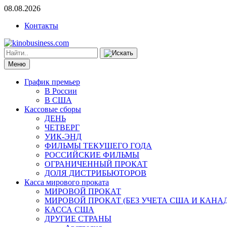
08.08.2026
Контакты
Меню
График премьер
В России
В США
Кассовые сборы
ДЕНЬ
ЧЕТВЕРГ
УИК-ЭНД
ФИЛЬМЫ ТЕКУЩЕГО ГОДА
РОССИЙСКИЕ ФИЛЬМЫ
ОГРАНИЧЕННЫЙ ПРОКАТ
ДОЛЯ ДИСТРИБЬЮТОРОВ
Касса мирового проката
МИРОВОЙ ПРОКАТ
МИРОВОЙ ПРОКАТ (БЕЗ УЧЕТА США И КАНА
КАССА США
ДРУГИЕ СТРАНЫ