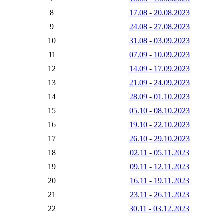
8
17.08 - 20.08.2023
9
24.08 - 27.08.2023
10
31.08 - 03.09.2023
11
07.09 - 10.09.2023
12
14.09 - 17.09.2023
13
21.09 - 24.09.2023
14
28.09 - 01.10.2023
15
05.10 - 08.10.2023
16
19.10 - 22.10.2023
17
26.10 - 29.10.2023
18
02.11 - 05.11.2023
19
09.11 - 12.11.2023
20
16.11 - 19.11.2023
21
23.11 - 26.11.2023
22
30.11 - 03.12.2023