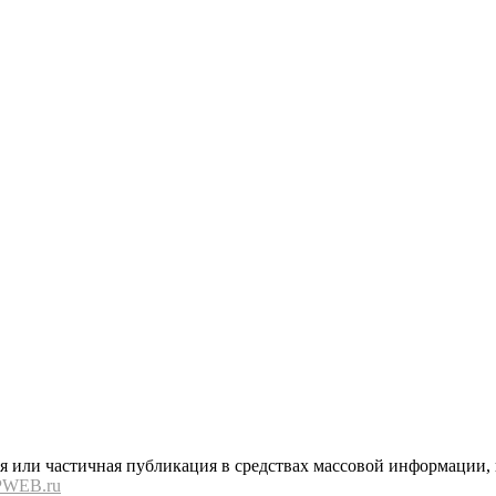
или частичная публикация в средствах массовой информации, в
PWEB.ru