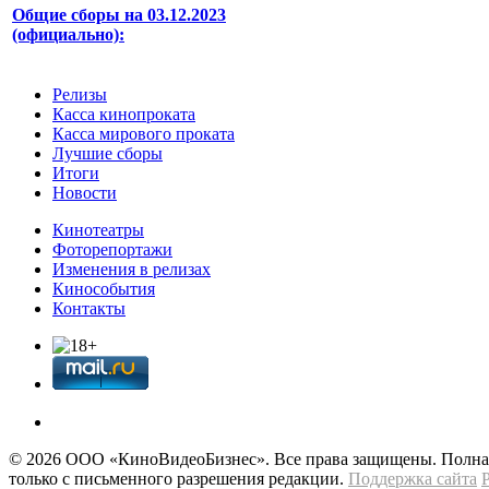
Общие сборы на 03.12.2023
(официально):
Релизы
Касса кинопроката
Касса мирового проката
Лучшие сборы
Итоги
Новости
Кинотеатры
Фоторепортажи
Изменения в релизах
Кинособытия
Контакты
© 2026 OOО «КиноВидеоБизнес». Все права защищены. Полная 
только с письменного разрешения редакции.
Поддержка сайта