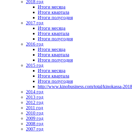
2018 год
Итоги месяца
Итоги квартала
Итоги полугодия
2017 год
Итоги месяца
Итоги квартала
Итоги полугодия
2016 год
Итоги месяца
Итоги квартала
Итоги полугодия
2015 год
Итоги месяца
Итоги квартала
Итоги полугодия
http://www.kinobusiness.com/total/kinokassa-201
2014 год
2013 год
2012 год
2011 год
2010 год
2009 год
2008 год
2007 год