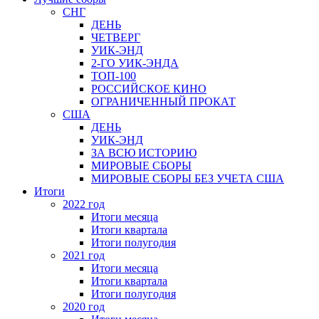
СНГ
ДЕНЬ
ЧЕТВЕРГ
УИК-ЭНД
2-ГО УИК-ЭНДА
ТОП-100
РОССИЙСКОЕ КИНО
ОГРАНИЧЕННЫЙ ПРОКАТ
США
ДЕНЬ
УИК-ЭНД
ЗА ВСЮ ИСТОРИЮ
МИРОВЫЕ СБОРЫ
МИРОВЫЕ СБОРЫ БЕЗ УЧЕТА США
Итоги
2022 год
Итоги месяца
Итоги квартала
Итоги полугодия
2021 год
Итоги месяца
Итоги квартала
Итоги полугодия
2020 год