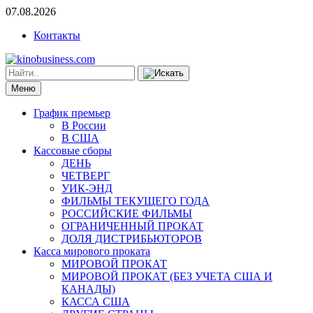
07.08.2026
Контакты
Меню
График премьер
В России
В США
Кассовые сборы
ДЕНЬ
ЧЕТВЕРГ
УИК-ЭНД
ФИЛЬМЫ ТЕКУЩЕГО ГОДА
РОССИЙСКИЕ ФИЛЬМЫ
ОГРАНИЧЕННЫЙ ПРОКАТ
ДОЛЯ ДИСТРИБЬЮТОРОВ
Касса мирового проката
МИРОВОЙ ПРОКАТ
МИРОВОЙ ПРОКАТ (БЕЗ УЧЕТА США И
КАНАДЫ)
КАССА США