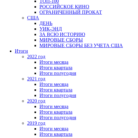
ТОП-100
РОССИЙСКОЕ КИНО
ОГРАНИЧЕННЫЙ ПРОКАТ
США
ДЕНЬ
УИК-ЭНД
ЗА ВСЮ ИСТОРИЮ
МИРОВЫЕ СБОРЫ
МИРОВЫЕ СБОРЫ БЕЗ УЧЕТА США
Итоги
2022 год
Итоги месяца
Итоги квартала
Итоги полугодия
2021 год
Итоги месяца
Итоги квартала
Итоги полугодия
2020 год
Итоги месяца
Итоги квартала
Итоги полугодия
2019 год
Итоги месяца
Итоги квартала