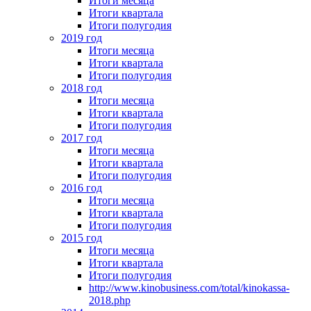
Итоги месяца
Итоги квартала
Итоги полугодия
2019 год
Итоги месяца
Итоги квартала
Итоги полугодия
2018 год
Итоги месяца
Итоги квартала
Итоги полугодия
2017 год
Итоги месяца
Итоги квартала
Итоги полугодия
2016 год
Итоги месяца
Итоги квартала
Итоги полугодия
2015 год
Итоги месяца
Итоги квартала
Итоги полугодия
http://www.kinobusiness.com/total/kinokassa-
2018.php