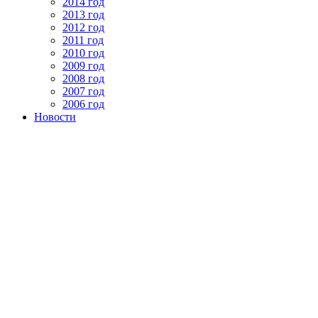
2014 год
2013 год
2012 год
2011 год
2010 год
2009 год
2008 год
2007 год
2006 год
Новости