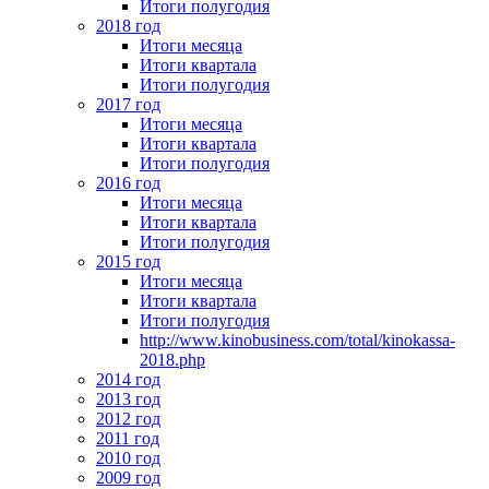
Итоги полугодия
2018 год
Итоги месяца
Итоги квартала
Итоги полугодия
2017 год
Итоги месяца
Итоги квартала
Итоги полугодия
2016 год
Итоги месяца
Итоги квартала
Итоги полугодия
2015 год
Итоги месяца
Итоги квартала
Итоги полугодия
http://www.kinobusiness.com/total/kinokassa-
2018.php
2014 год
2013 год
2012 год
2011 год
2010 год
2009 год